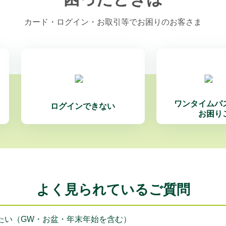
カード・ログイン・お取引等でお困りのお客さま
ワンタイムパ
ログインできない
お困り
よく見られているご質問
たい（GW・お盆・年末年始を含む）