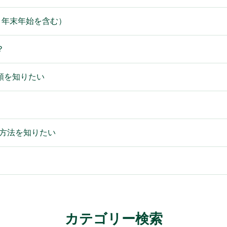
・年末年始を含む）
？
類を知りたい
応方法を知りたい
カテゴリー検索