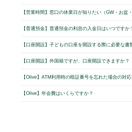
【営業時間】窓口の休業日が知りたい（GW・お盆
【普通預金】普通預金の利息の入金日はいつですか
【口座開設】子どもの口座を開設する際に必要な書
【口座開設】外国籍ですが、口座開設できますか？
【Olive】ATM利用時の暗証番号を忘れた場合の対
【Olive】年会費はいくらですか？