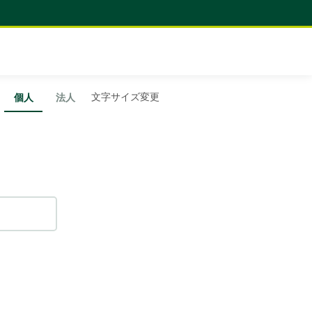
文字サイズ変更
個人
法人