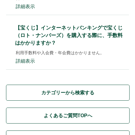
詳細表示
【宝くじ】インターネットバンキングで宝くじ
（ロト・ナンバーズ）を購入する際に、手数料
はかかりますか？
利用手数料や入会費・年会費はかかりません。
詳細表示
カテゴリーから検索する
よくあるご質問TOPへ