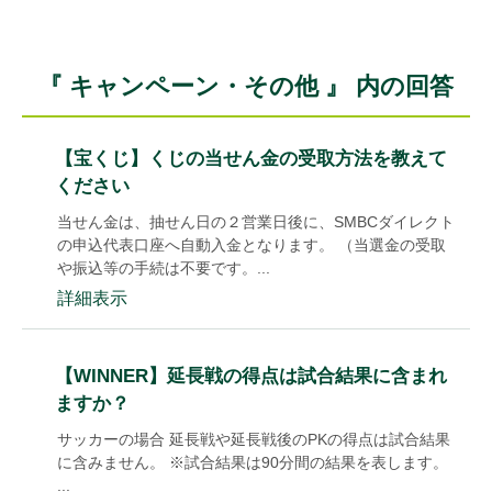
『 キャンペーン・その他 』 内の回答
【宝くじ】くじの当せん金の受取方法を教えて
ください
当せん金は、抽せん日の２営業日後に、SMBCダイレクト
の申込代表口座へ自動入金となります。 （当選金の受取
や振込等の手続は不要です。...
詳細表示
【WINNER】延長戦の得点は試合結果に含まれ
ますか？
サッカーの場合 延長戦や延長戦後のPKの得点は試合結果
に含みません。 ※試合結果は90分間の結果を表します。
...