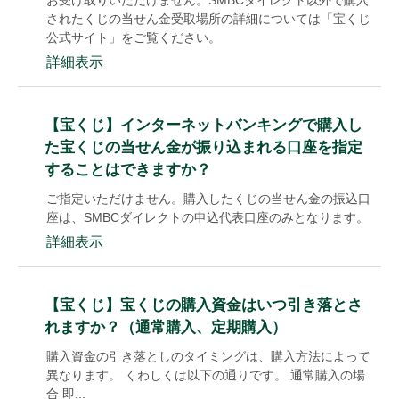
お受け取りいただけません。SMBCダイレクト以外で購入
されたくじの当せん金受取場所の詳細については「宝くじ
公式サイト」をご覧ください。
詳細表示
【宝くじ】インターネットバンキングで購入し
た宝くじの当せん金が振り込まれる口座を指定
することはできますか？
ご指定いただけません。購入したくじの当せん金の振込口
座は、SMBCダイレクトの申込代表口座のみとなります。
詳細表示
【宝くじ】宝くじの購入資金はいつ引き落とさ
れますか？（通常購入、定期購入）
購入資金の引き落としのタイミングは、購入方法によって
異なります。 くわしくは以下の通りです。 通常購入の場
合 即...