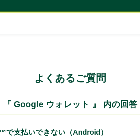
よくあるご質問
『 Google ウォレット 』 内の回答
Pay™で支払いできない（Android）