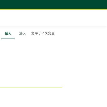
文字サイズ変更
個人
法人