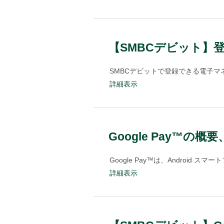
【SMBCデビット】
SMBCデビットで登録できる電子マネ
詳細表示
Google Pay™
Google Pay™は、Android
詳細表示