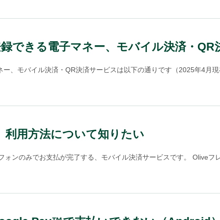
登録できる電子マネー、モバイル決済・Q
ー、モバイル決済・QR決済サービスは以下の通りです（2025年4月現在）。
の概要、利用方法について知りたい
 スマートフォンのみでお支払が完了する、モバイル決済サービスです。 Oliveフレ