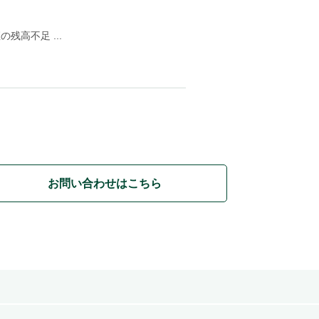
）
残高不足 ...
お問い合わせはこちら