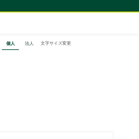
文字サイズ変更
個人
法人