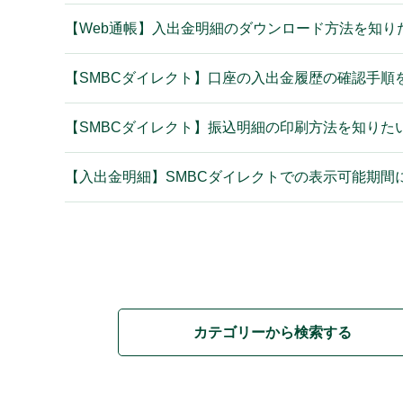
【Web通帳】入出金明細のダウンロード方法を知り
【SMBCダイレクト】口座の入出金履歴の確認手順
【SMBCダイレクト】振込明細の印刷方法を知りた
【入出金明細】SMBCダイレクトでの表示可能期間
カテゴリーから検索する