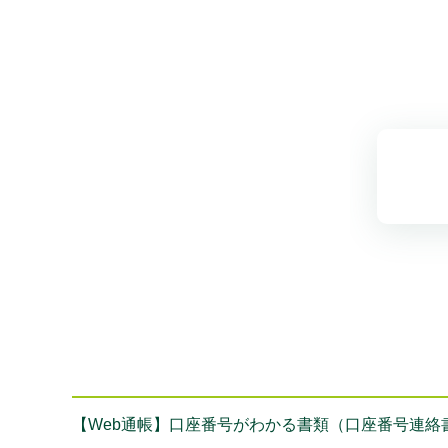
【Web通帳】口座番号がわかる書類（口座番号連絡