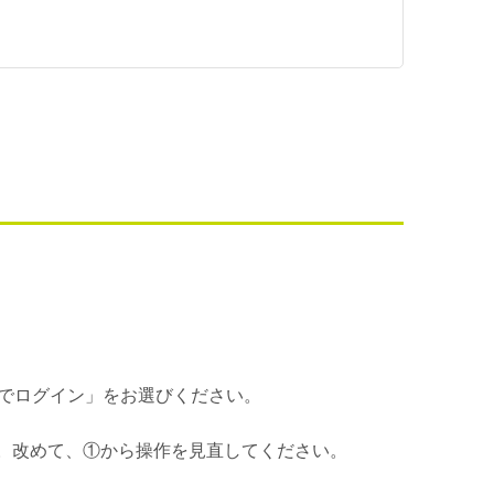
bでログイン」をお選びください。
。改めて、①から操作を見直してください。