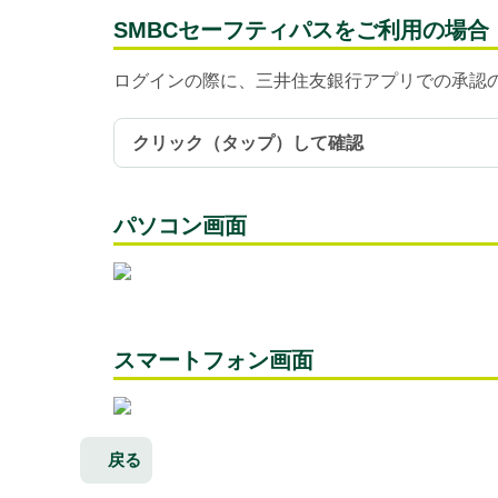
SMBCセーフティパスをご利用の場合
ログインの際に、三井住友銀行アプリでの承認
クリック（タップ）して確認
パソコン画面
スマートフォン画面
戻る