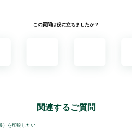
この質問は役に立ちましたか？
関連するご質問
書）を印刷したい