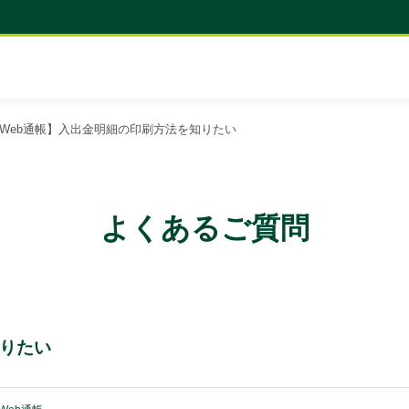
Web通帳】入出金明細の印刷方法を知りたい
よくあるご質問
知りたい