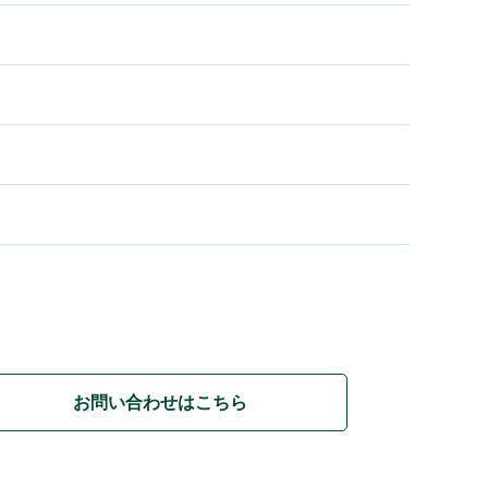
お問い合わせはこちら