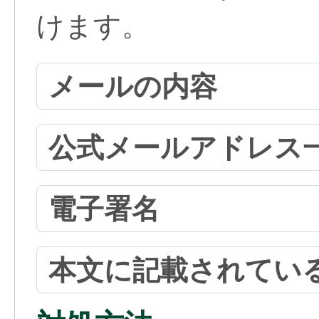
けます。
メールの内容
公式メールアドレス
電子署名
本文に記載されている