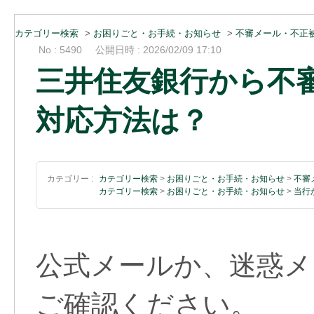
カテゴリー検索
>
お困りごと・お手続・お知らせ
>
不審メール・不正
No : 5490
公開日時 : 2026/02/09 17:10
三井住友銀行から不
対応方法は？
カテゴリー :
カテゴリー検索
>
お困りごと・お手続・お知らせ
>
不審
カテゴリー検索
>
お困りごと・お手続・お知らせ
>
当行
公式メールか、迷惑メ
ご確認ください。