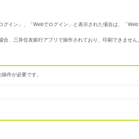
ログイン」、「Webでログイン」と表示された場合は、「We
場合、三井住友銀行アプリで操作されており、印刷できません
の操作が必要です。