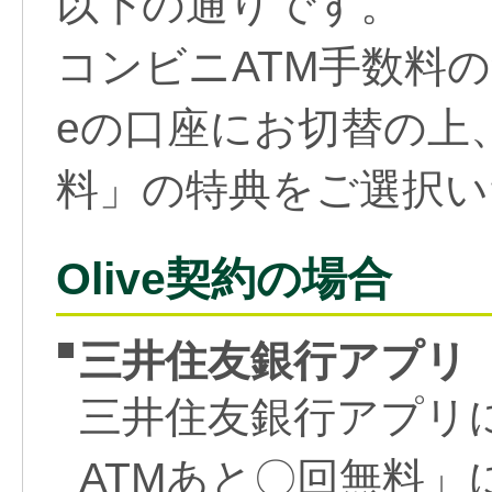
以下の通りです。
コンビニATM手数料の
eの口座にお切替の上
料」の特典をご選択い
Olive契約の場合
三井住友銀行アプリ
三井住友銀行アプリ
ATMあと〇回無料」