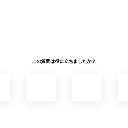
この質問は役に立ちましたか？