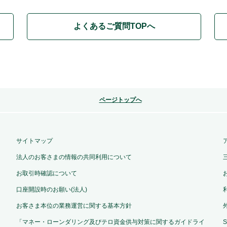
よくあるご質問TOPへ
ページトップへ
サイトマップ
法人のお客さまの情報の共同利用について
お取引時確認について
口座開設時のお願い(法人)
お客さま本位の業務運営に関する基本方針
「マネー・ローンダリング及びテロ資金供与対策に関するガイドライ