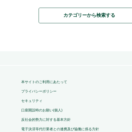
カテゴリーから検索する
本サイトのご利用にあたって
プライバシーポリシー
セキュリティ
口座開設時のお願い(個人)
反社会的勢力に対する基本方針
電子決済等代行業者との連携及び協働に係る方針