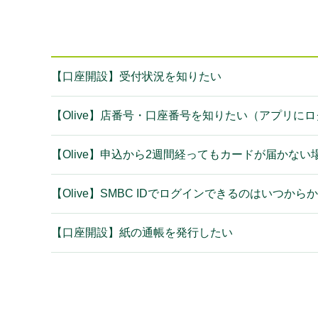
【口座開設】受付状況を知りたい
【Olive】店番号・口座番号を知りたい（アプリに
【Olive】申込から2週間経ってもカードが届かな
【Olive】SMBC IDでログインできるのはいつから
【口座開設】紙の通帳を発行したい