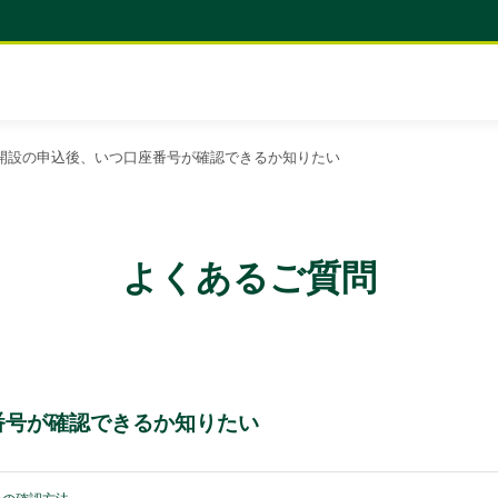
口座開設の申込後、いつ口座番号が確認できるか知りたい
よくあるご質問
座番号が確認できるか知りたい