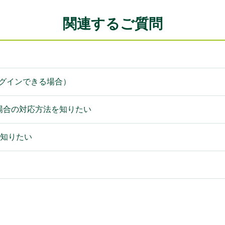
関連するご質問
ログインできる場合）
い場合の対応方法を知りたい
か知りたい