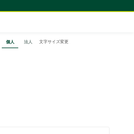
文字サイズ変更
個人
法人