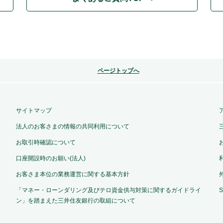
ページトップへ
サイトマップ
法人のお客さまの情報の共同利用について
お取引時確認について
口座開設時のお願い(法人)
お客さま本位の業務運営に関する基本方針
「マネー・ローンダリング及びテロ資金供与対策に関するガイドライ
ン」を踏まえた三井住友銀行の取組について