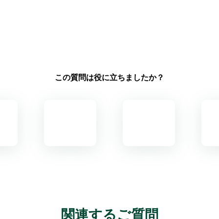
この質問は役に立ちましたか？
関連するご質問