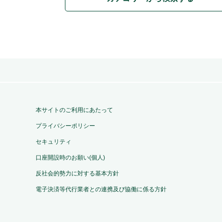
本サイトのご利用にあたって
プライバシーポリシー
セキュリティ
口座開設時のお願い(個人)
反社会的勢力に対する基本方針
電子決済等代行業者との連携及び協働に係る方針