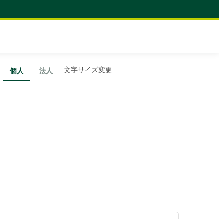
文字サイズ変更
個人
法人