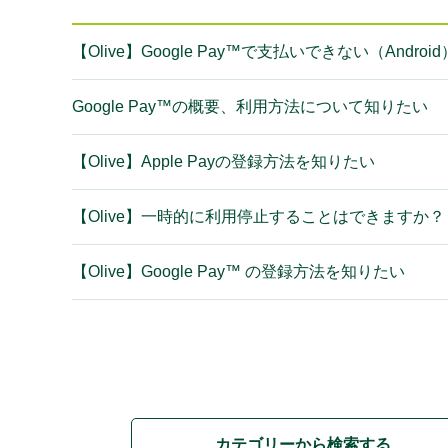
【Olive】Google Pay™で支払いできない（Android
Google Pay™の概要、利用方法について知りたい
【Olive】Apple Payの登録方法を知りたい
【Olive】一時的に利用停止することはできますか？
【Olive】Google Pay™ の登録方法を知りたい
カテゴリーから検索する