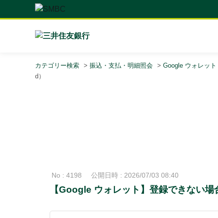
カテゴリー検索
>
振込・支払・明細照会
>
Google ウォレット
d）
No : 4198
公開日時 : 2026/07/03 08:40
【Google ウォレット】登録できない場