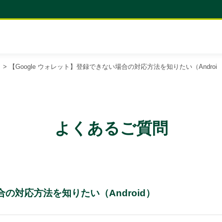
>
【Google ウォレット】登録できない場合の対応方法を知りたい（Androi
よくあるご質問
合の対応方法を知りたい（Android）