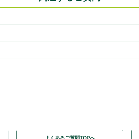
）
よくあるご質問TOPへ