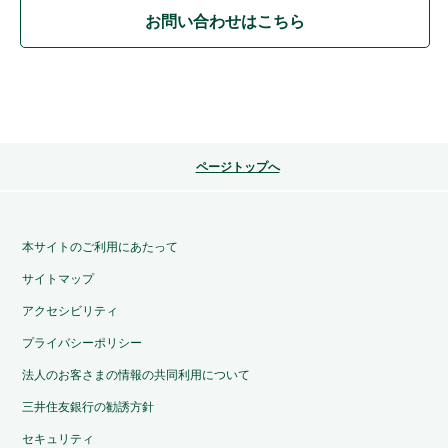
お問い合わせはこちら
ページトップへ
本サイトのご利用にあたって
サイトマップ
アクセシビリティ
プライバシーポリシー
法人のお客さまの情報の共同利用について
三井住友銀行の勧誘方針
セキュリティ