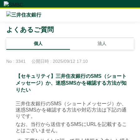
よくあるご質問
個人
法人
No : 3341
公開日時 : 2025/09/12 17:10
【セキュリティ】三井住友銀行のSMS（ショート
メッセージ）か、迷惑SMSかを確認する方法が知
りたい
三井住友銀行のSMS（ショートメッセージ）か、
迷惑SMSかを確認する方法や対応方法は下記の通
りです。
なお、当行から送信するSMSにURLを記載するこ
とはございません。