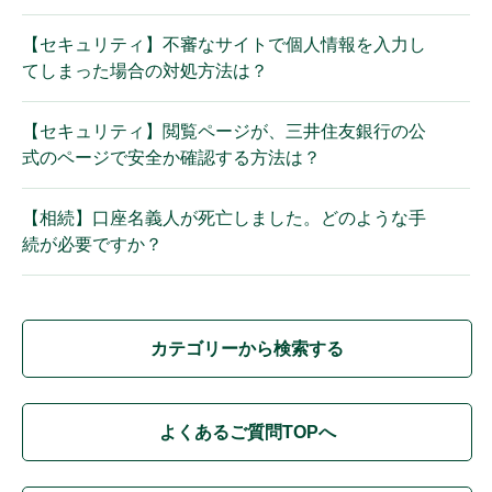
【セキュリティ】不審なサイトで個人情報を入力し
てしまった場合の対処方法は？
【セキュリティ】閲覧ページが、三井住友銀行の公
式のページで安全か確認する方法は？
【相続】口座名義人が死亡しました。どのような手
続が必要ですか？
カテゴリーから検索する
よくあるご質問TOPへ