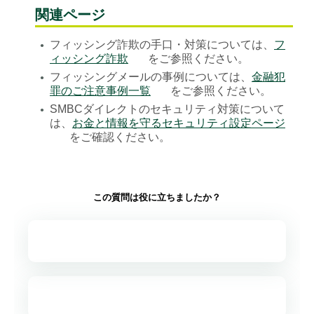
関連ページ
フィッシング詐欺の手口・対策については、
フ
●
ィッシング詐欺
をご参照ください。
フィッシングメールの事例については、
金融犯
●
罪のご注意事例一覧
をご参照ください。
SMBCダイレクトのセキュリティ対策について
●
は、
お金と情報を守るセキュリティ設定ページ
をご確認ください。
この質問は役に立ちましたか？