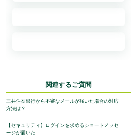
関連するご質問
三井住友銀行から不審なメールが届いた場合の対応
方法は？
【セキュリティ】ログインを求めるショートメッセ
ージが届いた