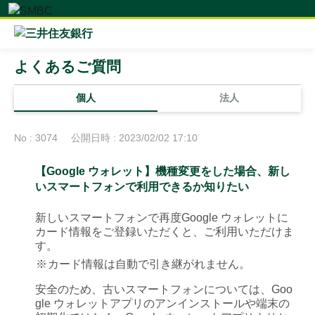
よくあるご質問
個人
法人
No : 3074
公開日時 : 2023/02/02 17:10
【Google ウォレット】機種変更をした場合、新し
いスマートフォンで利用できるか知りたい
新しいスマートフォンで再度Google ウォレットに
カード情報をご登録いただくと、ご利用いただけま
す。
※
カード情報は自動で引き継がれません。
安全のため、古いスマートフォンについては、Goo
gle ウォレットアプリのアンインストールや端末の