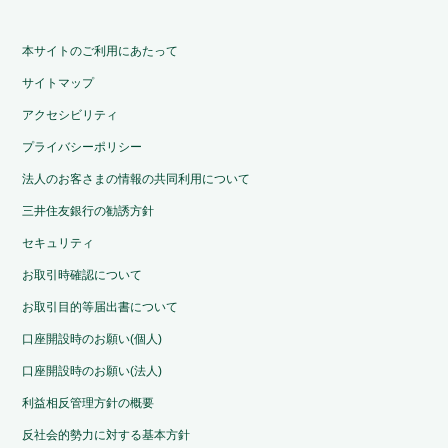
本サイトのご利用にあたって
サイトマップ
アクセシビリティ
プライバシーポリシー
法人のお客さまの情報の共同利用について
三井住友銀行の勧誘方針
セキュリティ
お取引時確認について
お取引目的等届出書について
口座開設時のお願い(個人)
口座開設時のお願い(法人)
利益相反管理方針の概要
反社会的勢力に対する基本方針