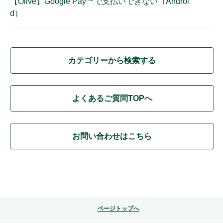
【Olive】Google Pay™で支払いできない（Androi
d）
カテゴリーから検索する
よくあるご質問TOPへ
お問い合わせはこちら
ページトップへ