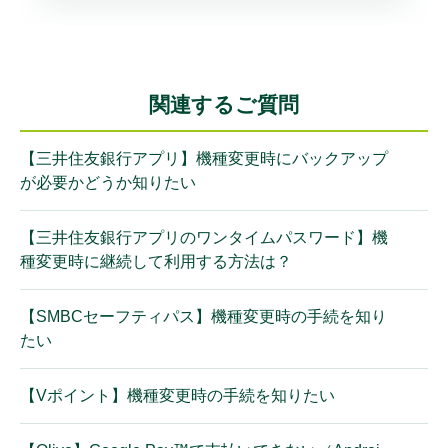
関連するご質問
【三井住友銀行アプリ】機種変更時にバックアップ
が必要かどうか知りたい
【三井住友銀行アプリのワンタイムパスワード】機
種変更時に継続して利用する方法は？
【SMBCセーフティパス】機種変更時の手続を知り
たい
【Vポイント】機種変更時の手続を知りたい