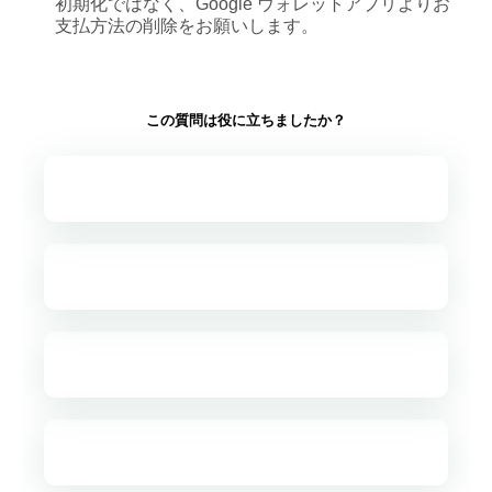
初期化ではなく、Google ウォレットアプリよりお
支払方法の削除をお願いします。
この質問は役に立ちましたか？