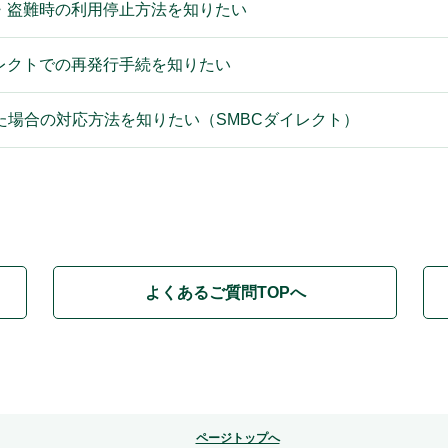
・盗難時の利用停止方法を知りたい
レクトでの再発行手続を知りたい
場合の対応方法を知りたい（SMBCダイレクト）
よくあるご質問TOPへ
ページトップへ