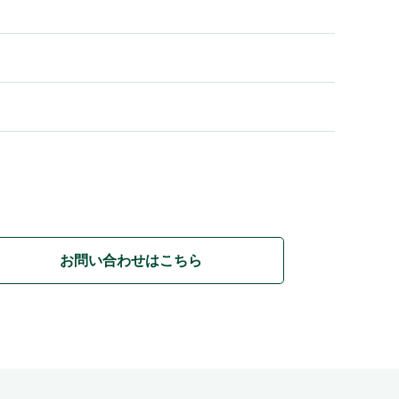
お問い合わせはこちら