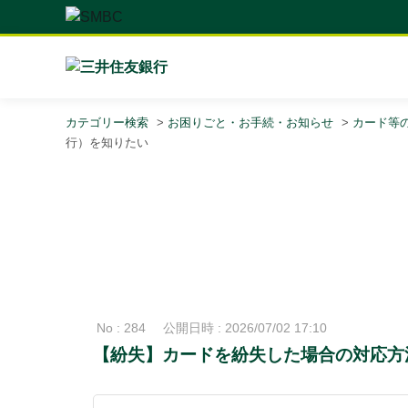
カテゴリー検索
>
お困りごと・お手続・お知らせ
>
カード等
行）を知りたい
No : 284
公開日時 : 2026/07/02 17:10
【紛失】カードを紛失した場合の対応方