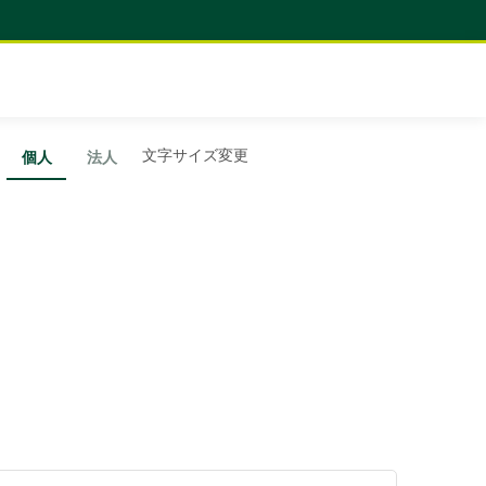
文字サイズ変更
個人
法人