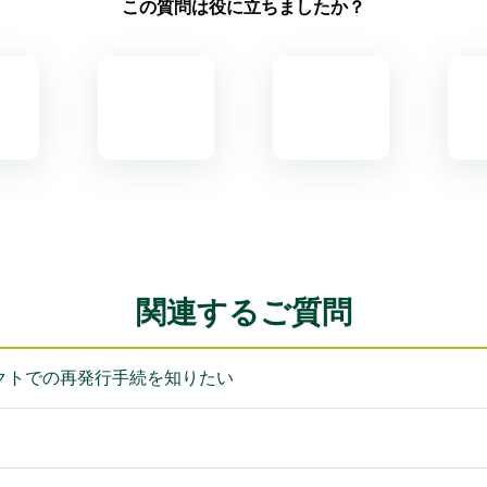
この質問は役に立ちましたか？
関連するご質問
クトでの再発行手続を知りたい