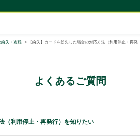
の紛失・盗難
>
【紛失】カードを紛失した場合の対応方法（利用停止・再発
よくあるご質問
法（利用停止・再発行）を知りたい