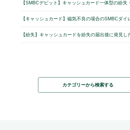
【SMBCデビット】キャッシュカード一体型の紛失
【キャッシュカード】磁気不良の場合のSMBCダイ
【紛失】キャッシュカードを紛失の届出後に発見した
カテゴリーから検索する