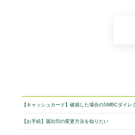
【キャッシュカード】破損した場合のSMBCダイレ
【お手続】届出印の変更方法を知りたい