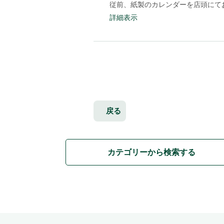
従前、紙製のカレンダーを店頭にてお
詳細表示
戻る
カテゴリーから検索する