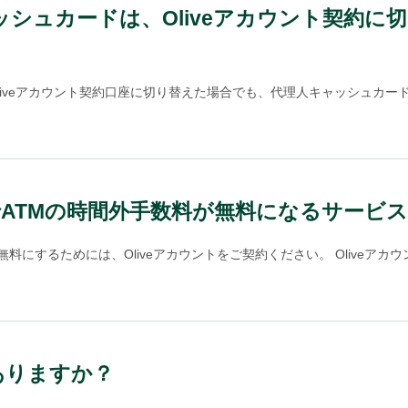
ャッシュカードは、Oliveアカウント契約
liveアカウント契約口座に切り替えた場合でも、代理人キャッシュカード
行ATMの時間外手数料が無料になるサービ
料にするためには、Oliveアカウントをご契約ください。 Oliveアカウ
ありますか？