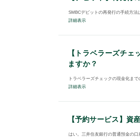
SMBCデビットの再発行の手続方法
詳細表示
【トラベラーズチェ
ますか？
トラベラーズチェックの現金化までの
詳細表示
【予約サービス】資
はい。三井住友銀行の普通預金の口座