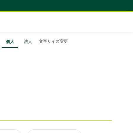
文字サイズ変更
個人
法人