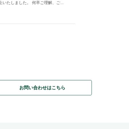
たしました。 何卒ご理解、ご...
お問い合わせはこちら