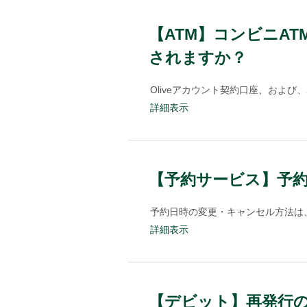
【ATM】コンビニAT
されますか？
Oliveアカウント契約口座、およ
詳細表示
【予約サービス】予
予約日時の変更・キャンセル方法は、
詳細表示
【デビット】再発行