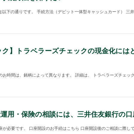
は以下の通りです。 手続方法（デビット一体型キャッシュカード） 三井住
ック】トラベラーズチェックの現金化には
お時間は、銘柄によって異なります。 詳細は、 トラベラーズチェックの
産運用・保険の相談には、三井住友銀行の口
が必要です。 口座開設のお手続はこちら 口座開設後のご相談に際して、