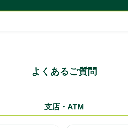
よくあるご質問
支店・ATM