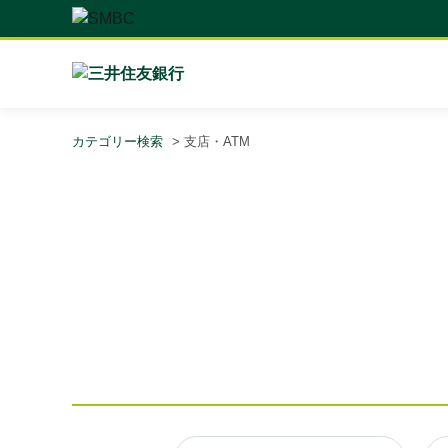
カテゴリー検索
>
支店・ATM