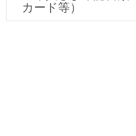
カード等）