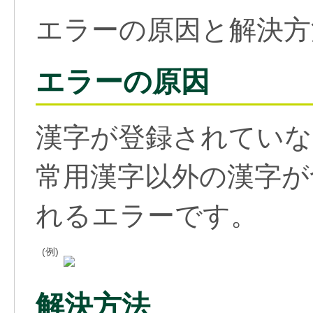
エラーの原因と解決方
エラーの原因
漢字が登録されていな
常用漢字以外の漢字が
れるエラーです。
(例)
解決方法