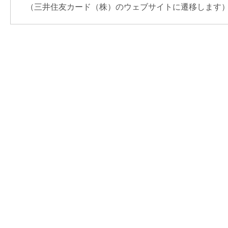
（三井住友カード（株）のウェブサイトに遷移します