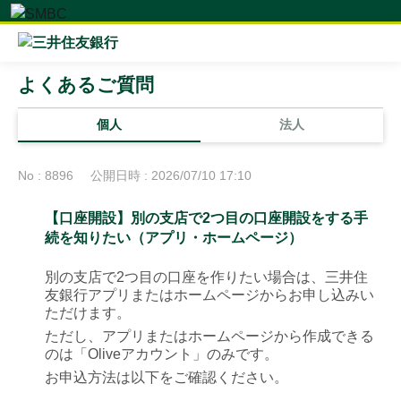
よくあるご質問
個人
法人
No : 8896
公開日時 : 2026/07/10 17:10
【口座開設】別の支店で2つ目の口座開設をする手
続を知りたい（アプリ・ホームページ）
別の支店で2つ目の口座を作りたい場合は、三井住
友銀行アプリまたはホームページからお申し込みい
ただけます。
ただし、アプリまたはホームページから作成できる
のは「Oliveアカウント」のみです。
お申込方法は以下をご確認ください。