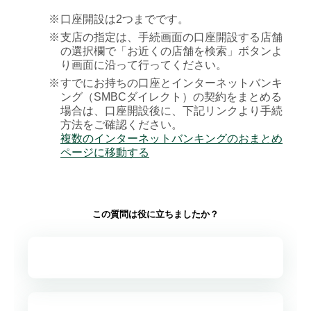
※
口座開設は2つまでです。
※
支店の指定は、手続画面の口座開設する店舗
の選択欄で「お近くの店舗を検索」ボタンよ
り画面に沿って行ってください。
※
すでにお持ちの口座とインターネットバンキ
ング（SMBCダイレクト）の契約をまとめる
場合は、口座開設後に、下記リンクより手続
方法をご確認ください。
複数のインターネットバンキングのおまとめ
ページに移動する
この質問は役に立ちましたか？