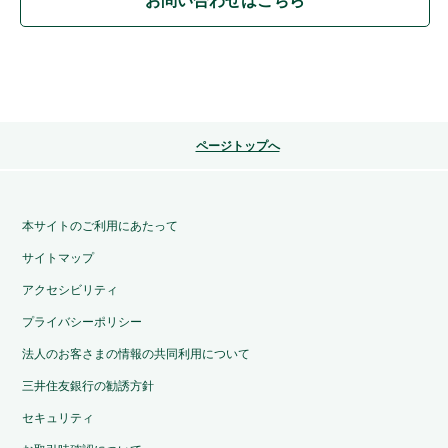
お問い合わせはこちら
ページトップへ
本サイトのご利用にあたって
サイトマップ
アクセシビリティ
プライバシーポリシー
法人のお客さまの情報の共同利用について
三井住友銀行の勧誘方針
セキュリティ