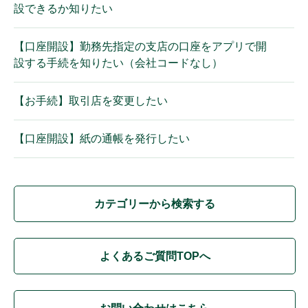
設できるか知りたい
【口座開設】勤務先指定の支店の口座をアプリで開
設する手続を知りたい（会社コードなし）
【お手続】取引店を変更したい
【口座開設】紙の通帳を発行したい
カテゴリーから検索する
よくあるご質問TOPへ