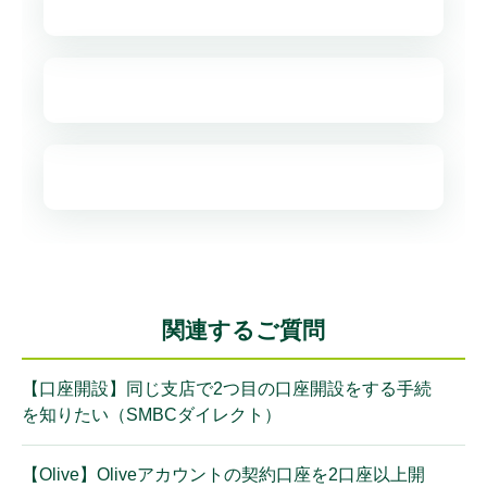
関連するご質問
【口座開設】同じ支店で2つ目の口座開設をする手続
を知りたい（SMBCダイレクト）
【Olive】Oliveアカウントの契約口座を2口座以上開