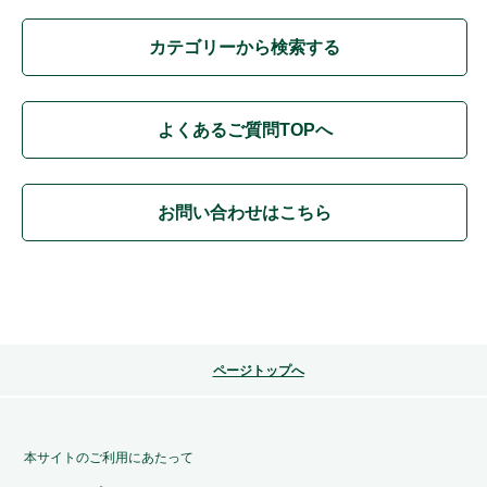
カテゴリーから検索する
よくあるご質問TOPへ
お問い合わせはこちら
ページトップへ
本サイトのご利用にあたって