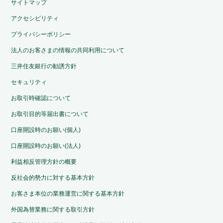
サイトマップ
アクセシビリティ
プライバシーポリシー
法人のお客さまの情報の共同利用について
三井住友銀行の勧誘方針
セキュリティ
お取引時確認について
お取引目的等届出書について
口座開設時のお願い(個人)
口座開設時のお願い(法人)
利益相反管理方針の概要
反社会的勢力に対する基本方針
お客さま本位の業務運営に関する基本方針
外国為替業務に関する取引方針