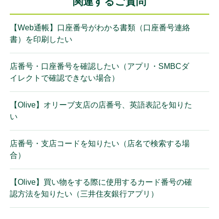
関連するご質問
【Web通帳】口座番号がわかる書類（口座番号連絡
書）を印刷したい
店番号・口座番号を確認したい（アプリ・SMBCダ
イレクトで確認できない場合）
【Olive】オリーブ支店の店番号、英語表記を知りた
い
店番号・支店コードを知りたい（店名で検索する場
合）
【Olive】買い物をする際に使用するカード番号の確
認方法を知りたい（三井住友銀行アプリ）