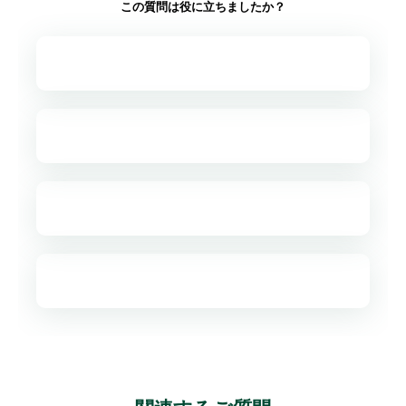
この質問は役に立ちましたか？