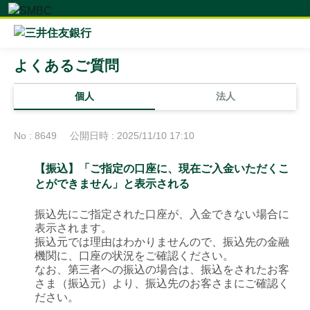
よくあるご質問
個人
法人
No : 8649
公開日時 : 2025/11/10 17:10
【振込】「ご指定の口座に、現在ご入金いただくこ
とができません」と表示される
振込先にご指定された口座が、入金できない場合に
表示されます。
振込元では理由はわかりませんので、振込先の金融
機関に、口座の状況をご確認ください。
なお、第三者への振込の場合は、振込をされたお客
さま（振込元）より、振込先のお客さまにご確認く
ださい。