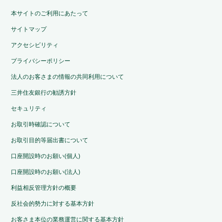
本サイトのご利用にあたって
サイトマップ
アクセシビリティ
プライバシーポリシー
法人のお客さまの情報の共同利用について
三井住友銀行の勧誘方針
セキュリティ
お取引時確認について
お取引目的等届出書について
口座開設時のお願い(個人)
口座開設時のお願い(法人)
利益相反管理方針の概要
反社会的勢力に対する基本方針
お客さま本位の業務運営に関する基本方針