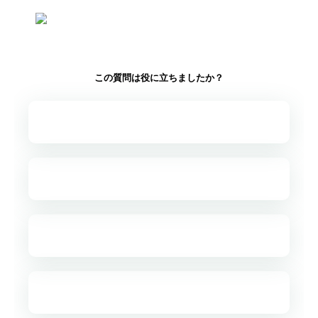
この質問は役に立ちましたか？