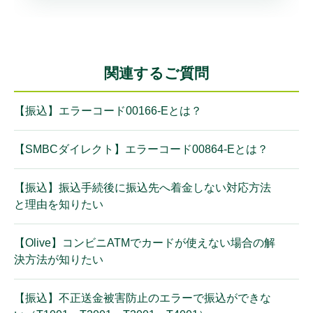
関連するご質問
【振込】エラーコード00166-Eとは？
【SMBCダイレクト】エラーコード00864-Eとは？
【振込】振込手続後に振込先へ着金しない対応方法
と理由を知りたい
【Olive】コンビニATMでカードが使えない場合の解
決方法が知りたい
【振込】不正送金被害防止のエラーで振込ができな