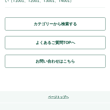
い（T1001、T2001、T3001、T4001）
カテゴリーから検索する
よくあるご質問TOPへ
お問い合わせはこちら
ページトップへ