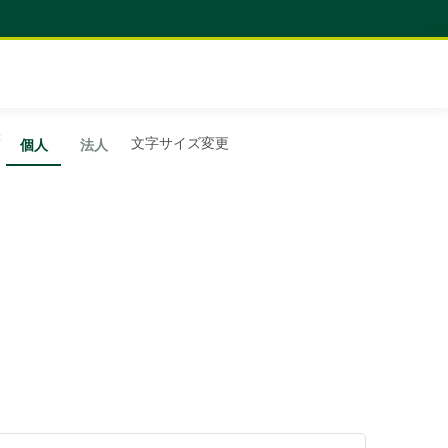
映
文字サイズ変更
個人
法人