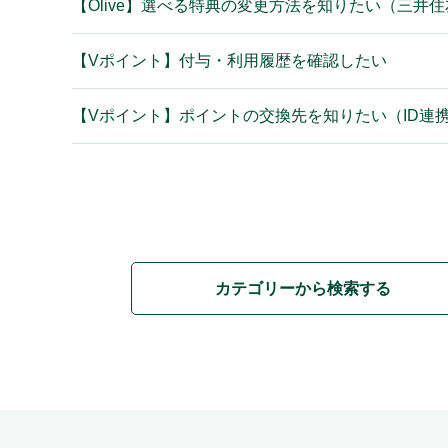
【Olive】選べる特典の変更方法を知りたい（三井
【Vポイント】付与・利用履歴を確認したい
【Vポイント】ポイントの交換先を知りたい（ID連
カテゴリーから検索する