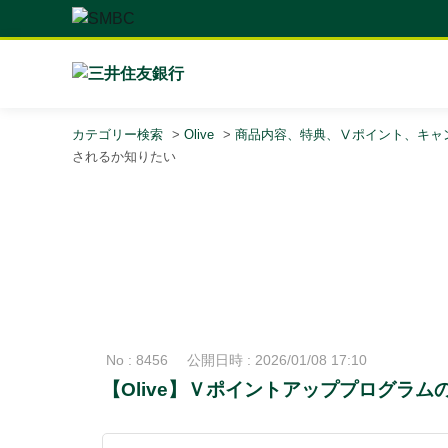
カテゴリー検索
>
Olive
>
商品内容、特典、Ⅴポイント、キャ
されるか知りたい
No : 8456
公開日時 : 2026/01/08 17:10
【Olive】Ｖポイントアッププログラ