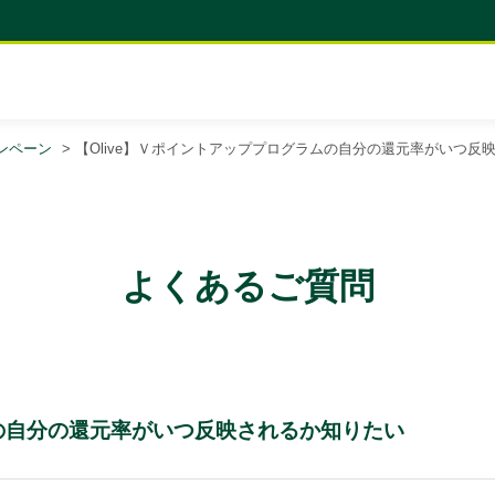
ンペーン
>
【Olive】Ｖポイントアッププログラムの自分の還元率がいつ反
よくあるご質問
ムの自分の還元率がいつ反映されるか知りたい