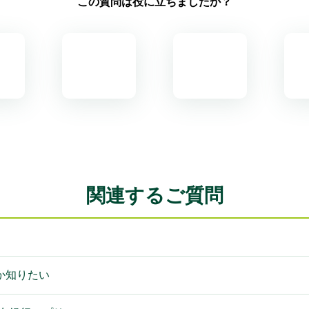
この質問は役に立ちましたか？
関連するご質問
か知りたい