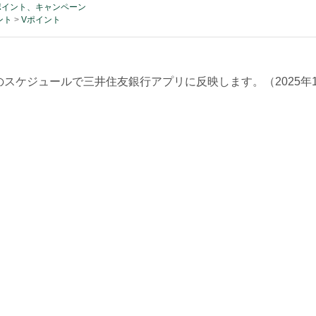
ポイント、キャンペーン
ント
>
Vポイント
スケジュールで三井住友銀行アプリに反映します。（2025年