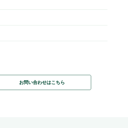
お問い合わせはこちら