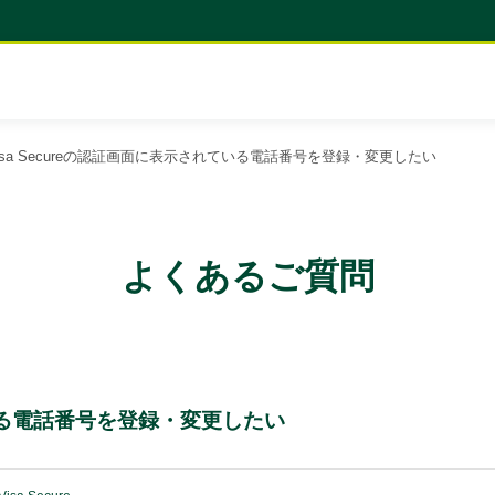
isa Secureの認証画面に表示されている電話番号を登録・変更したい
よくあるご質問
ている電話番号を登録・変更したい