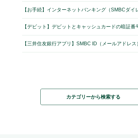
【お手続】インターネットバンキング（SMBCダイ
【デビット】デビットとキャッシュカードの暗証番
【三井住友銀行アプリ】SMBC ID（メールアドレ
カテゴリーから検索する