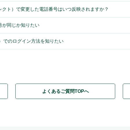
レクト）で変更した電話番号はいつ反映されますか？
号が同じか知りたい
ス）でのログイン方法を知りたい
よくあるご質問TOPへ