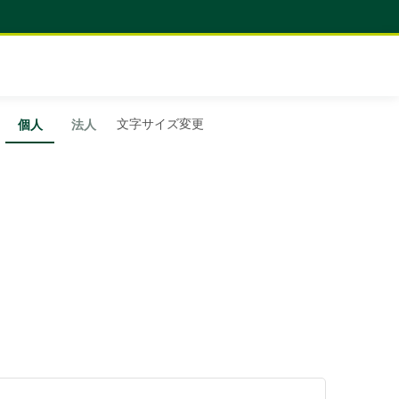
文字サイズ変更
個人
法人