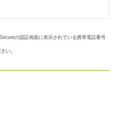
Secureの認証画面に表示されている携帯電話番号
ださい。