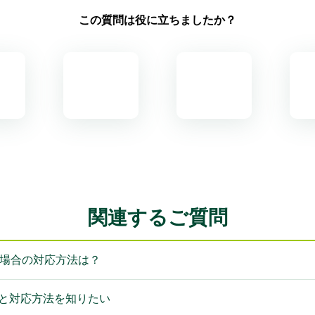
この質問は役に立ちましたか？
関連するご質問
ない場合の対応方法は？
由と対応方法を知りたい