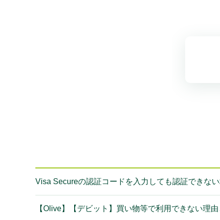
Visa Secureの認証コードを入力しても認証でき
【Olive】【デビット】買い物等で利用できない理