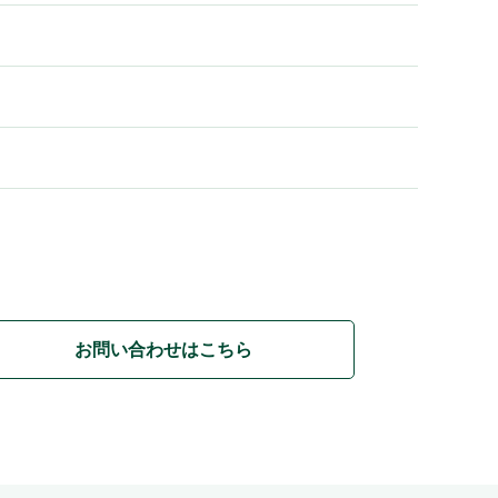
お問い合わせはこちら