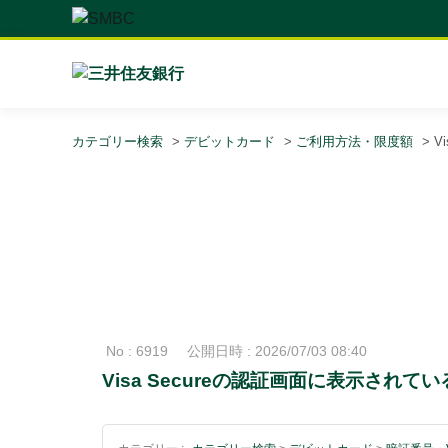
カテゴリー検索
>
デビットカード
>
ご利用方法・限度額
>
V
No : 6919
公開日時 : 2026/07/03 08:40
Visa Secureの認証画面に表示され