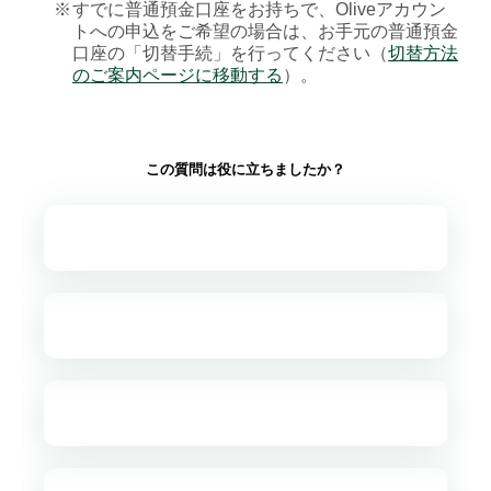
※
すでに普通預金口座をお持ちで、Oliveアカウン
トへの申込をご希望の場合は、お手元の普通預金
口座の「切替手続」を行ってください（
切替方法
のご案内ページに移動する
）。
この質問は役に立ちましたか？