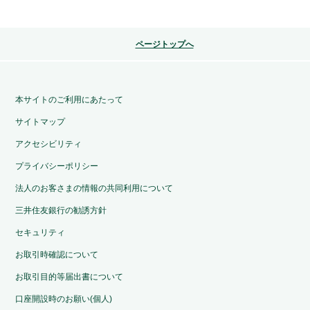
ページトップへ
本サイトのご利用にあたって
サイトマップ
アクセシビリティ
プライバシーポリシー
法人のお客さまの情報の共同利用について
三井住友銀行の勧誘方針
セキュリティ
お取引時確認について
お取引目的等届出書について
口座開設時のお願い(個人)