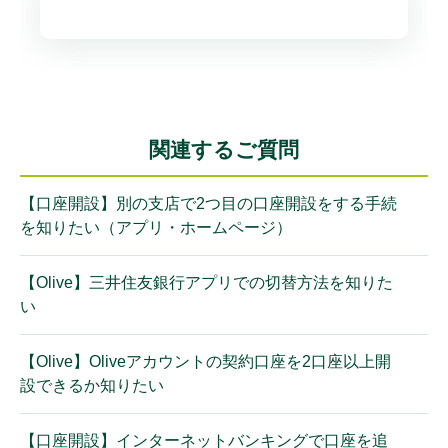
関連するご質問
【口座開設】別の支店で2つ目の口座開設をする手続
を知りたい（アプリ・ホームページ）
【Olive】三井住友銀行アプリでの切替方法を知りた
い
【Olive】Oliveアカウントの契約口座を2口座以上開
設できるか知りたい
【口座開設】インターネットバンキングで口座を追