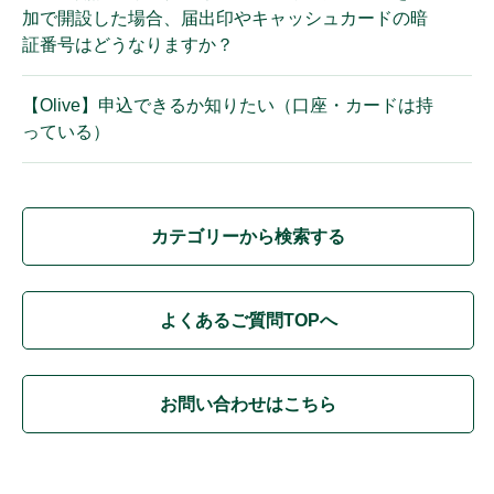
加で開設した場合、届出印やキャッシュカードの暗
証番号はどうなりますか？
【Olive】申込できるか知りたい（口座・カードは持
っている）
カテゴリーから検索する
よくあるご質問TOPへ
お問い合わせはこちら