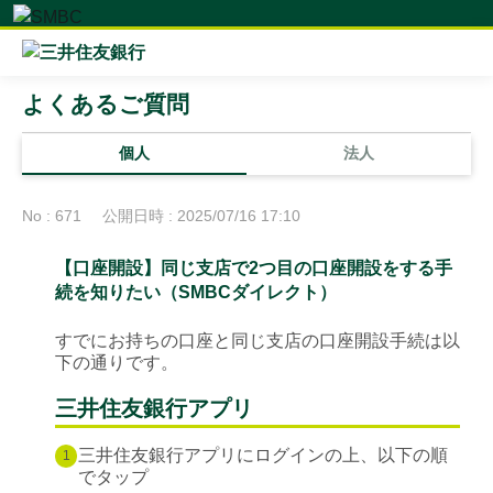
よくあるご質問
個人
法人
No : 671
公開日時 : 2025/07/16 17:10
【口座開設】同じ支店で2つ目の口座開設をする手
続を知りたい（SMBCダイレクト）
すでにお持ちの口座と同じ支店の口座開設手続は以
下の通りです。
三井住友銀行アプリ
三井住友銀行アプリにログインの上、以下の順
1
でタップ