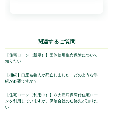
関連するご質問
【住宅ローン（新規）】団体信用生命保険について
知りたい
【相続】口座名義人が死亡しました。どのような手
続が必要ですか？
【住宅ローン（利用中）】８大疾病保障付住宅ロー
ンを利用していますが、保険会社の連絡先が知りた
い