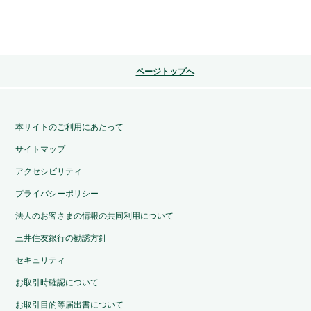
ページトップへ
本サイトのご利用にあたって
サイトマップ
アクセシビリティ
プライバシーポリシー
法人のお客さまの情報の共同利用について
三井住友銀行の勧誘方針
セキュリティ
お取引時確認について
お取引目的等届出書について