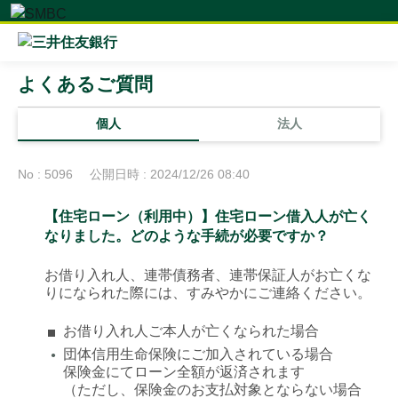
よくあるご質問
個人
法人
No : 5096
公開日時 : 2024/12/26 08:40
【住宅ローン（利用中）】住宅ローン借入人が亡く
なりました。どのような手続が必要ですか？
お借り入れ人、連帯債務者、連帯保証人がお亡くな
りになられた際には、すみやかにご連絡ください。
お借り入れ人ご本人が亡くなられた場合
団体信用生命保険にご加入されている場合
●
保険金にてローン全額が返済されます
（ただし、保険金のお支払対象とならない場合