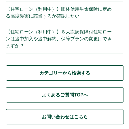
【住宅ローン（利用中）】団体信用生命保険に定め
る高度障害に該当するか確認したい
【住宅ローン（利用中）】８大疾病保障付住宅ロー
ンは途中加入や途中解約、保障プランの変更はでき
ますか？
カテゴリーから検索する
よくあるご質問TOPへ
お問い合わせはこちら