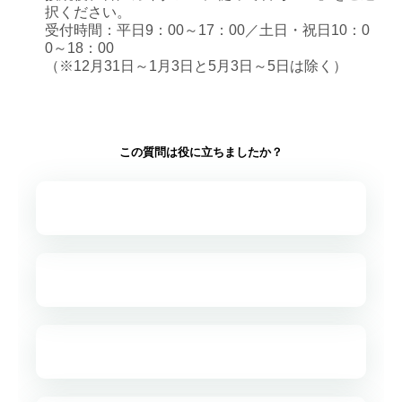
択ください。
受付時間：平日9：00～17：00／土日・祝日10：0
0～18：00
（※12月31日～1月3日と5月3日～5日は除く）
この質問は役に立ちましたか？