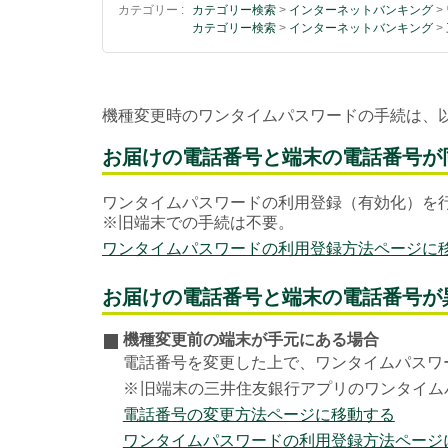
カテゴリー :
カテゴリー検索
>
インターネットバンキング
>
カテゴリー検索
>
インターネットバンキング
>
機種変更時のワンタイムパスワードの手続は、
お届けの電話番号と端末の電話番号が
ワンタイムパスワードの利用登録（有効化）を
※旧端末での手続は不要。
ワンタイムパスワードの利用登録方法ページに
お届けの電話番号と端末の電話番号が
機種変更前の端末が手元にある場合
電話番号を変更した上で、ワンタイムパスワ
※
旧端末の三井住友銀行アプリのワンタイム
電話番号の変更方法ページに移動する
ワンタイムパスワードの利用登録方法ページ