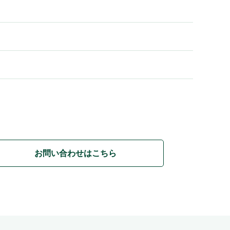
お問い合わせはこちら