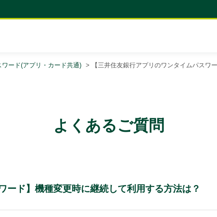
ワード(アプリ・カード共通)
>
【三井住友銀行アプリのワンタイムパスワ
よくあるご質問
ワード】機種変更時に継続して利用する方法は？