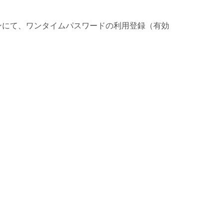
ンにて、ワンタイムパスワードの利用登録（有効