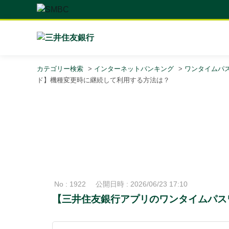
カテゴリー検索
>
インターネットバンキング
>
ワンタイムパス
ド】機種変更時に継続して利用する方法は？
No : 1922
公開日時 : 2026/06/23 17:10
【三井住友銀行アプリのワンタイムパス