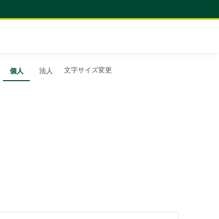
ー
文字サイズ変更
個人
法人