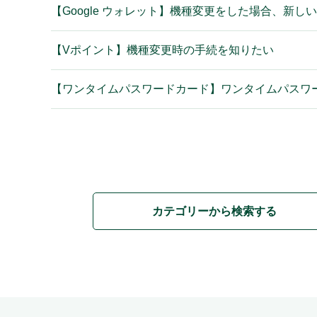
【Google ウォレット】機種変更をした場合、新
【Vポイント】機種変更時の手続を知りたい
【ワンタイムパスワードカード】ワンタイムパスワ
カテゴリーから検索する