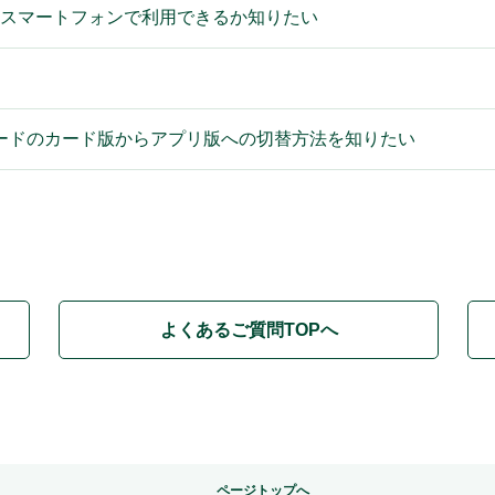
しいスマートフォンで利用できるか知りたい
ードのカード版からアプリ版への切替方法を知りたい
よくあるご質問TOPへ
ページトップへ