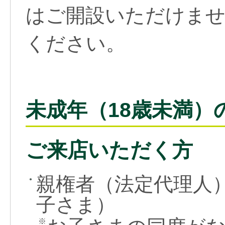
はご開設いただけま
ください。
未成年（18歳未満）
ご来店いただく方
親権者（法定代理人
●
子さま）
※