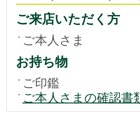
ご来店いただく方
ご本人さま
●
お持ち物
ご印鑑
●
ご本人さまの確認書
●