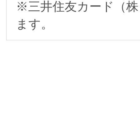
※三井住友カード（株
ます。