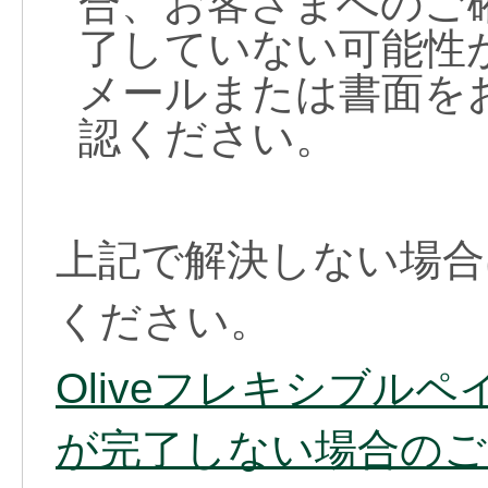
合、お客さまへのご
了していない可能性
メールまたは書面を
認ください。
上記で解決しない場合
ください。
Oliveフレキシブル
が完了しない場合のご