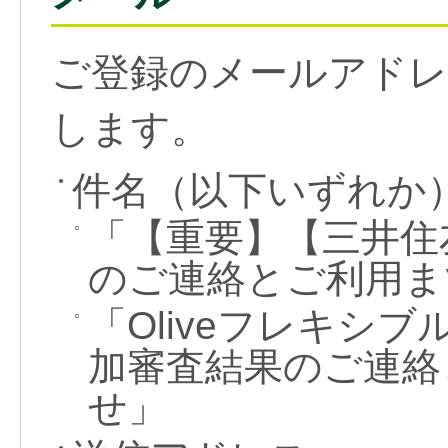
ご登録のメールアドレ
します。
件名（以下いずれか
●
「【重要】【三井住
○
のご連絡とご利用ま
「Oliveフレキシ
○
加審査結果のご連絡
せ」
●