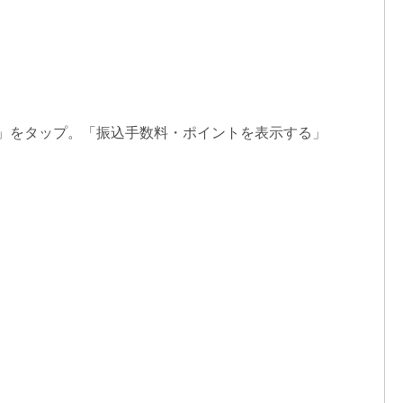
」をタップ。「振込手数料・ポイントを表示する」