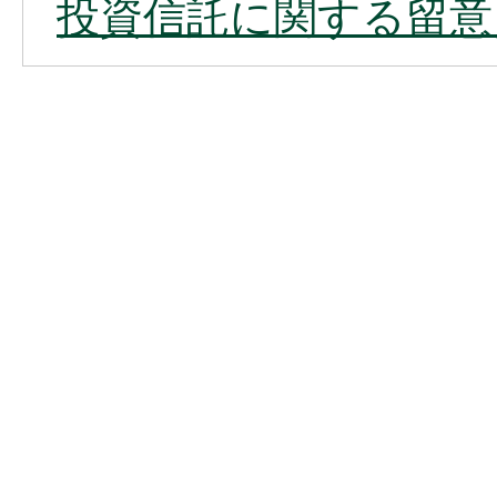
投資信託に関する留意