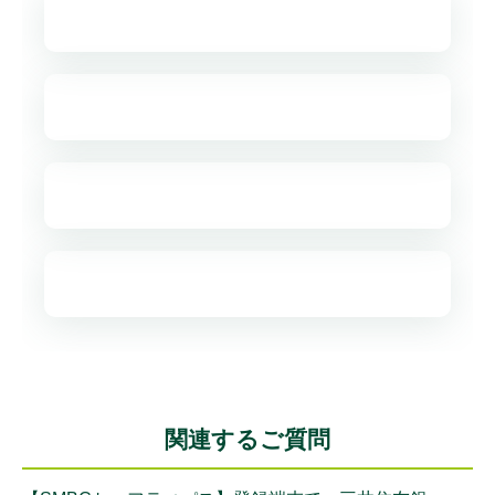
関連するご質問