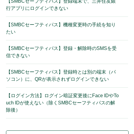
【SMBCセーフティパス】登録端末で、三井住友銀
行アプリにログインできない
【SMBCセーフティパス】機種変更時の手続を知り
たい
【SMBCセーフティパス】登録・解除時のSMSを受
信できない
【SMBCセーフティパス】登録時とは別の端末（パ
ソコン）に、QRが表示されずログインできない
【ログイン方法】ログイン暗証変更後にFace IDやTo
uch IDが使えない（除くSMBCセーフティパスの解
除後）