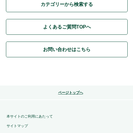
カテゴリーから検索する
よくあるご質問TOPへ
お問い合わせはこちら
ページトップへ
本サイトのご利用にあたって
サイトマップ