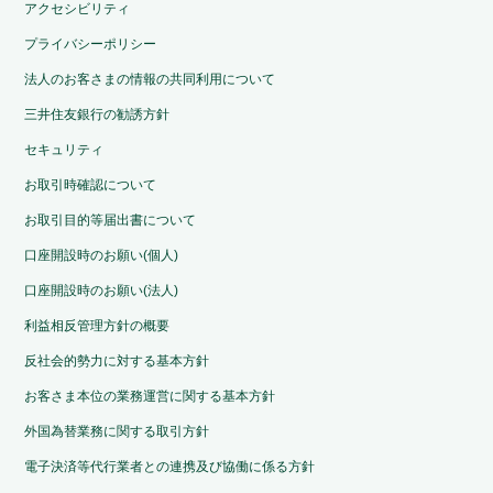
アクセシビリティ
プライバシーポリシー
法人のお客さまの情報の共同利用について
三井住友銀行の勧誘方針
セキュリティ
お取引時確認について
お取引目的等届出書について
口座開設時のお願い(個人)
口座開設時のお願い(法人)
利益相反管理方針の概要
反社会的勢力に対する基本方針
お客さま本位の業務運営に関する基本方針
外国為替業務に関する取引方針
電子決済等代行業者との連携及び協働に係る方針