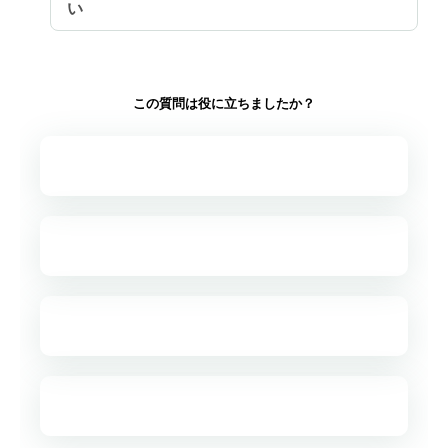
い
この質問は役に立ちましたか？