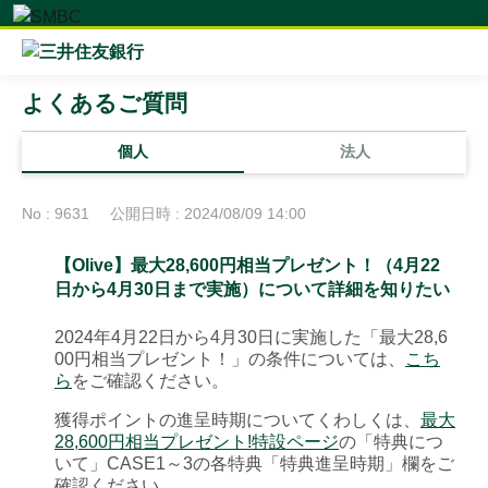
よくあるご質問
個人
法人
No : 9631
公開日時 : 2024/08/09 14:00
【Olive】最大28,600円相当プレゼント！（4月22
日から4月30日まで実施）について詳細を知りたい
2024年4月22日から4月30日に実施した「最大28,6
00円相当プレゼント！」の条件については、
こち
ら
をご確認ください。
獲得ポイントの進呈時期についてくわしくは、
最大
28,600円相当プレゼント!特設ページ
の「特典につ
いて」CASE1～3の各特典「特典進呈時期」欄をご
確認ください。