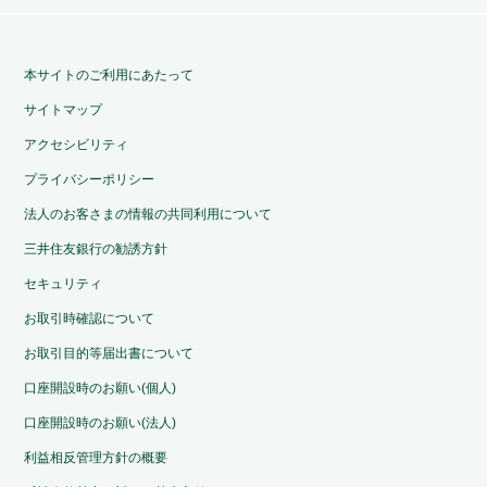
本サイトのご利用にあたって
サイトマップ
アクセシビリティ
プライバシーポリシー
法人のお客さまの情報の共同利用について
三井住友銀行の勧誘方針
セキュリティ
お取引時確認について
お取引目的等届出書について
口座開設時のお願い(個人)
口座開設時のお願い(法人)
利益相反管理方針の概要