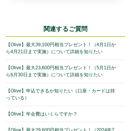
関連するご質問
【Olive】最大39,100円相当プレゼント！（4月1日か
ら4月21日まで実施）について詳細を知りたい
【Olive】最大23,600円相当プレゼント！（5月1日か
ら6月30日まで実施）について詳細を知りたい
【Olive】申込できるか知りたい（口座・カードは持
っている）
【Olive】年会費はいくらですか？
【Olive】最大29,600円相当プレゼント！（2024年7