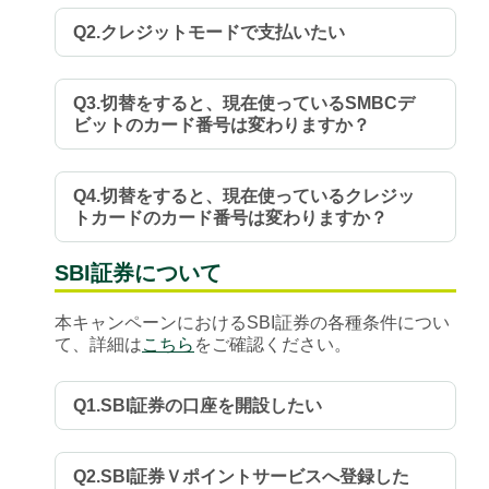
Q2.クレジットモードで支払いたい
Q3.切替をすると、現在使っているSMBCデ
ビットのカード番号は変わりますか？
Q4.切替をすると、現在使っているクレジッ
トカードのカード番号は変わりますか？
SBI証券について
本キャンペーンにおけるSBI証券の各種条件につい
て、詳細は
こちら
をご確認ください。
Q1.SBI証券の口座を開設したい
Q2.SBI証券Ｖポイントサービスへ登録した