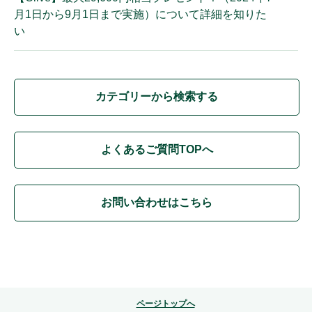
月1日から9月1日まで実施）について詳細を知りた
い
カテゴリーから検索する
よくあるご質問TOPへ
お問い合わせはこちら
ページトップへ