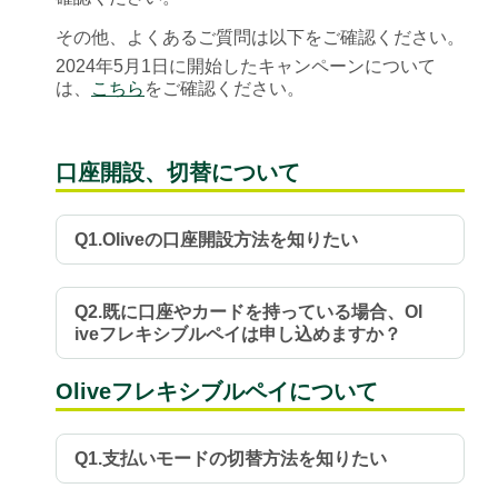
その他、よくあるご質問は以下をご確認ください。
2024年5月1日に開始したキャンペーンについて
は、
こちら
をご確認ください。
口座開設、切替について
Q1.Oliveの口座開設方法を知りたい
Q2.既に口座やカードを持っている場合、Ol
iveフレキシブルペイは申し込めますか？
Oliveフレキシブルペイについて
Q1.支払いモードの切替方法を知りたい