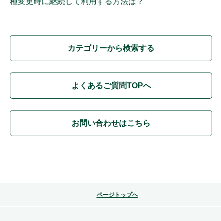
種変更時に継続して利用する方法は？
カテゴリーから検索する
よくあるご質問TOPへ
お問い合わせはこちら
ページトップへ