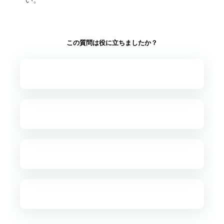
この質問は役に立ちましたか？