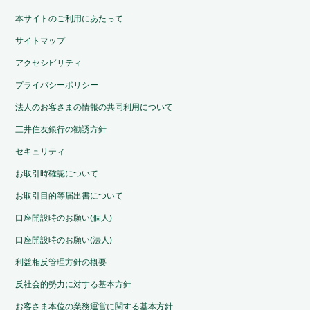
本サイトのご利用にあたって
サイトマップ
アクセシビリティ
プライバシーポリシー
法人のお客さまの情報の共同利用について
三井住友銀行の勧誘方針
セキュリティ
お取引時確認について
お取引目的等届出書について
口座開設時のお願い(個人)
口座開設時のお願い(法人)
利益相反管理方針の概要
反社会的勢力に対する基本方針
お客さま本位の業務運営に関する基本方針