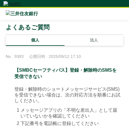
よくあるご質問
個人
法人
No : 9383
公開日時 : 2025/09/12 17:10
【SMBCセーフティパス】登録・解除時のSMSを
受信できない
登録・解除時のショートメッセージサービス(SMS)
を受信できない場合は、次の対応方法を順番にお試
しください。
1
メッセージアプリの「不明な差出人」として届
いていないかを確認してください
2
下記番号を電話帳に登録してください