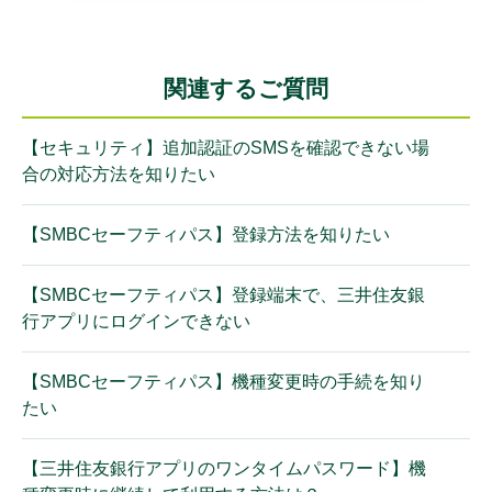
関連するご質問
【セキュリティ】追加認証のSMSを確認できない場
合の対応方法を知りたい
【SMBCセーフティパス】登録方法を知りたい
【SMBCセーフティパス】登録端末で、三井住友銀
行アプリにログインできない
【SMBCセーフティパス】機種変更時の手続を知り
たい
【三井住友銀行アプリのワンタイムパスワード】機