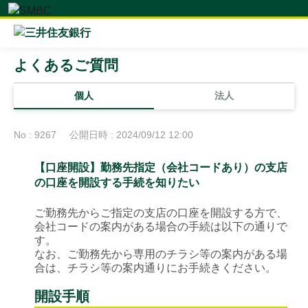
よくあるご質問
個人
法人
No : 9267
公開日時 : 2024/09/12 12:00
【口座開設】勤務先指定（会社コードあり）の支店
の口座を開設する手続を知りたい
ご勤務先からご指定の支店の口座を開設する方で、
会社コードの案内がある場合の手続は以下の通りで
す。
なお、ご勤務先から専用のチラシ等の案内がある場
合は、チラシ等の案内通りにお手続きください。
開設手順