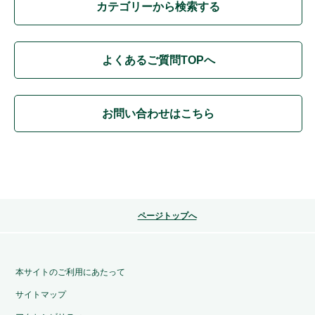
カテゴリーから検索する
よくあるご質問TOPへ
お問い合わせはこちら
ページトップへ
本サイトのご利用にあたって
サイトマップ