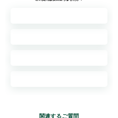
関連するご質問