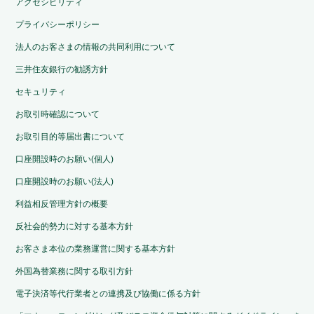
アクセシビリティ
プライバシーポリシー
法人のお客さまの情報の共同利用について
三井住友銀行の勧誘方針
セキュリティ
お取引時確認について
お取引目的等届出書について
口座開設時のお願い(個人)
口座開設時のお願い(法人)
利益相反管理方針の概要
反社会的勢力に対する基本方針
お客さま本位の業務運営に関する基本方針
外国為替業務に関する取引方針
電子決済等代行業者との連携及び協働に係る方針