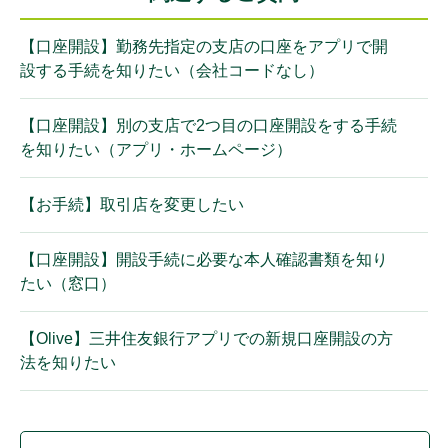
【口座開設】勤務先指定の支店の口座をアプリで開
設する手続を知りたい（会社コードなし）
【口座開設】別の支店で2つ目の口座開設をする手続
を知りたい（アプリ・ホームページ）
【お手続】取引店を変更したい
【口座開設】開設手続に必要な本人確認書類を知り
たい（窓口）
【Olive】三井住友銀行アプリでの新規口座開設の方
法を知りたい