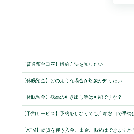
【普通預金口座】解約方法を知りたい
【休眠預金】どのような場合が対象か知りたい
【休眠預金】残高の引き出し等は可能ですか？
【予約サービス】予約をしなくても店頭窓口で手続
【ATM】硬貨を伴う入金、出金、振込はできますか