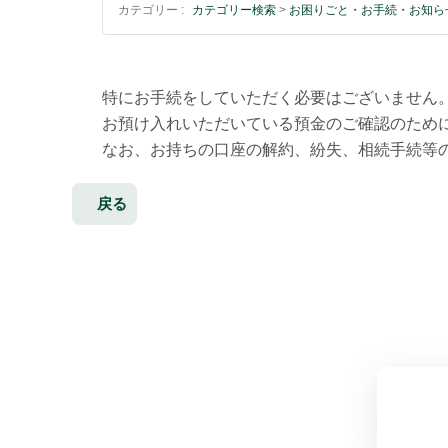
カテゴリー :
カテゴリー検索
>
お困りごと・お手続・お知ら
特にお手続をしていただく必要はございません
お預け入れいただいている預金のご確認のため
なお、お持ちの口座の解約、紛失、相続手続等
戻る