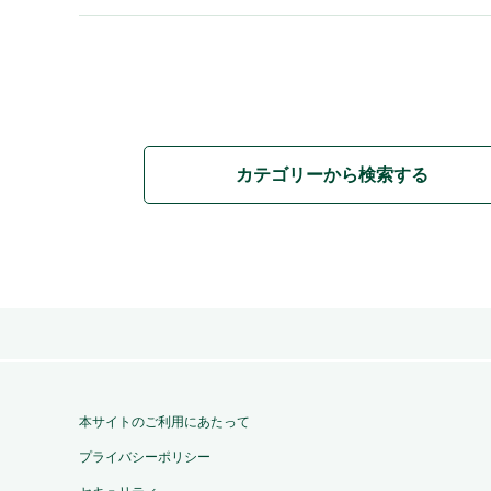
カテゴリーから検索する
本サイトのご利用にあたって
プライバシーポリシー