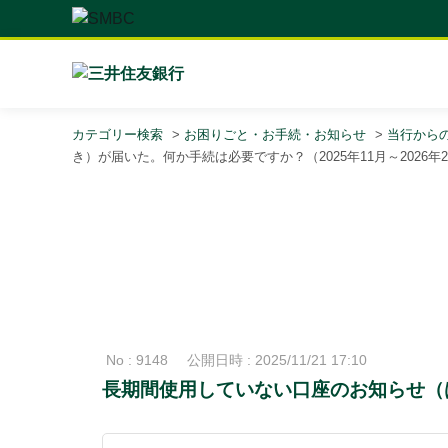
カテゴリー検索
>
お困りごと・お手続・お知らせ
>
当行から
き）が届いた。何か手続は必要ですか？（2025年11月～2026年
No : 9148
公開日時 : 2025/11/21 17:10
長期間使用していない口座のお知らせ（は