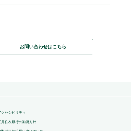
お問い合わせはこちら
アクセシビリティ
三井住友銀行の勧誘方針