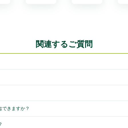
関連するご質問
はできますか？
？