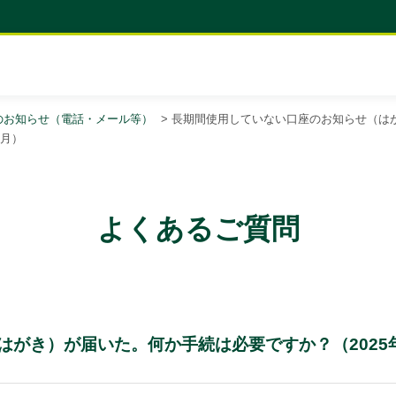
のお知らせ（電話・メール等）
>
長期間使用していない口座のお知らせ（は
2月）
よくあるご質問
がき）が届いた。何か手続は必要ですか？（2025年1