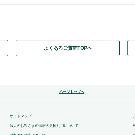
よくあるご質問TOPへ
ページトップへ
サイトマップ
法人のお客さまの情報の共同利用について