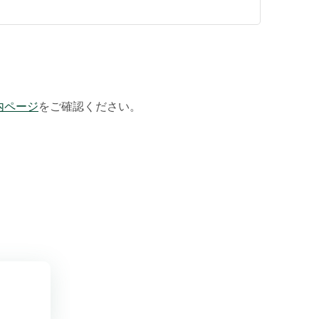
内ページ
をご確認ください。