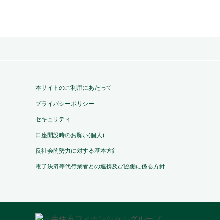
本サイトのご利用にあたって
プライバシーポリシー
セキュリティ
口座開設時のお願い(個人)
反社会的勢力に対する基本方針
電子決済等代行業者との連携及び協働に係る方針