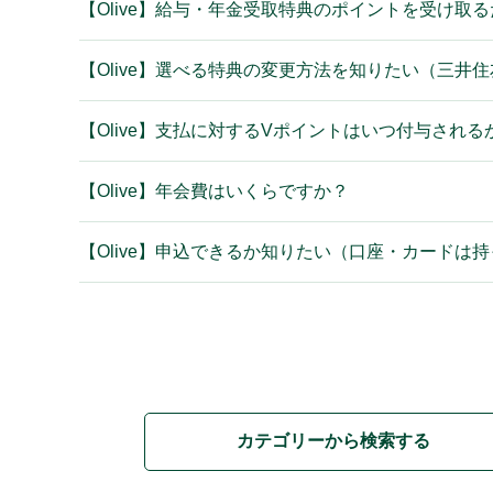
【Olive】給与・年金受取特典のポイントを受け取
【Olive】選べる特典の変更方法を知りたい（三井
【Olive】支払に対するVポイントはいつ付与される
【Olive】年会費はいくらですか？
【Olive】申込できるか知りたい（口座・カードは
カテゴリーから検索する