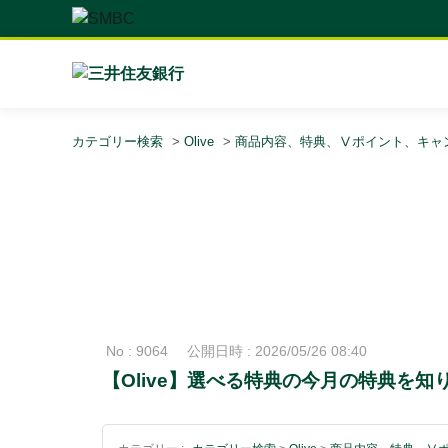
カテゴリー検索
>
Olive
>
商品内容、特典、Ⅴポイント、キャ
No : 9064
公開日時 : 2026/05/26 08:40
【Olive】選べる特典の今月の特典を知