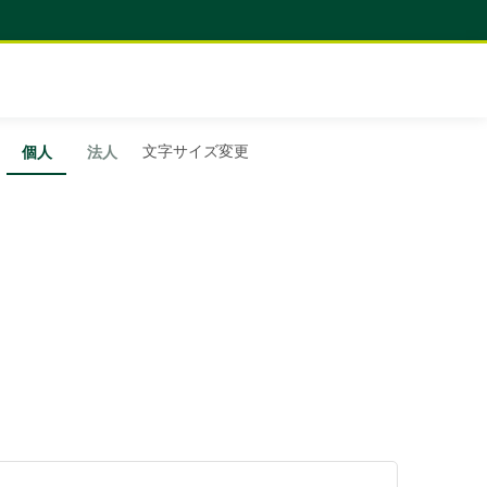
文字サイズ変更
個人
法人