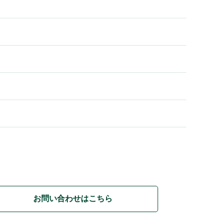
お問い合わせはこちら