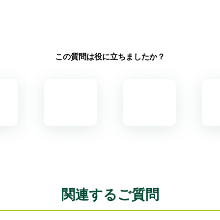
この質問は役に立ちましたか？
関連するご質問