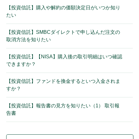
【投資信託】購入や解約の価額決定日がいつか知り
たい
【投資信託】SMBCダイレクトで申し込んだ注文の
取消方法を知りたい
【投資信託】【NISA】購入後の取引明細はいつ確認
できますか？
【投資信託】ファンドを換金するといつ入金されま
すか？
【投資信託】報告書の見方を知りたい（1） 取引報
告書