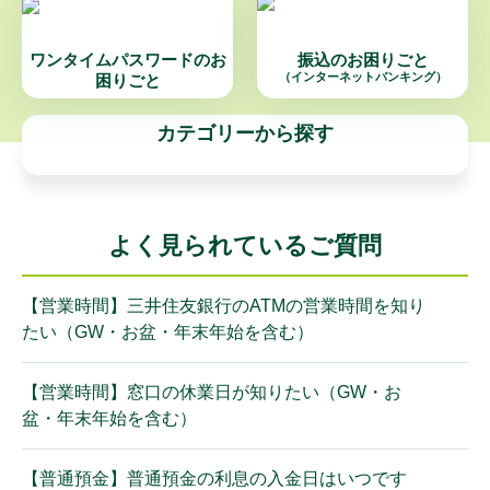
ワンタイムパスワードの
お
振込のお困りごと
（インターネットバンキング）
困りごと
カテゴリーから探す
よく見られているご質問
【営業時間】三井住友銀行のATMの営業時間を知り
たい（GW・お盆・年末年始を含む）
【営業時間】窓口の休業日が知りたい（GW・お
盆・年末年始を含む）
【普通預金】普通預金の利息の入金日はいつです