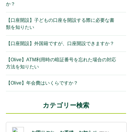
か？
【口座開設】子どもの口座を開設する際に必要な書
類を知りたい
【口座開設】外国籍ですが、口座開設できますか？
【Olive】ATM利用時の暗証番号を忘れた場合の対応
方法を知りたい
【Olive】年会費はいくらですか？
カテゴリー検索