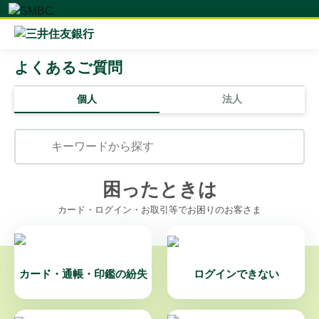
よくあるご質問
個人
法人
困ったときは
カード・ログイン・お取引等でお困りのお客さま
カード・通帳・印鑑の紛失
ログインできない