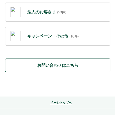
法人のお客さま
(53件)
キャンペーン・その他
(10件)
お問い合わせはこちら
ページトップへ