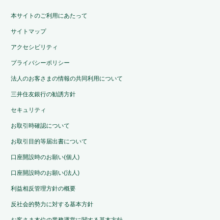
本サイトのご利用にあたって
サイトマップ
アクセシビリティ
プライバシーポリシー
法人のお客さまの情報の共同利用について
三井住友銀行の勧誘方針
セキュリティ
お取引時確認について
お取引目的等届出書について
口座開設時のお願い(個人)
口座開設時のお願い(法人)
利益相反管理方針の概要
反社会的勢力に対する基本方針