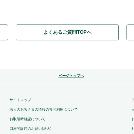
よくあるご質問TOPへ
ページトップへ
サイトマップ
法人のお客さまの情報の共同利用について
お取引時確認について
口座開設時のお願い(法人)