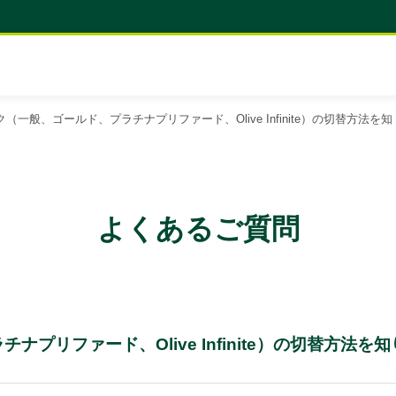
ンク（一般、ゴールド、プラチナプリファード、Olive Infinite）の切替方法を知
よくあるご質問
ナプリファード、Olive Infinite）の切替方法を