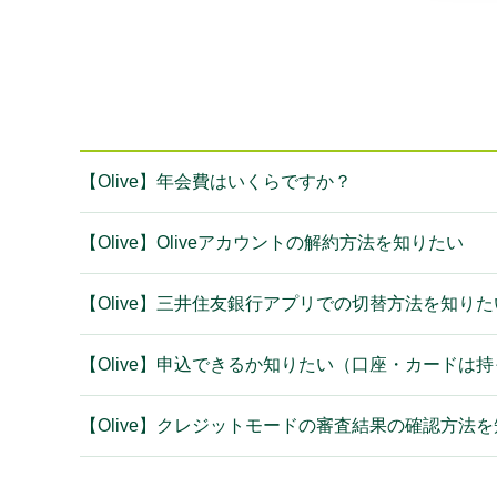
【Olive】年会費はいくらですか？
【Olive】Oliveアカウントの解約方法を知りたい
【Olive】三井住友銀行アプリでの切替方法を知りた
【Olive】申込できるか知りたい（口座・カードは
【Olive】クレジットモードの審査結果の確認方法