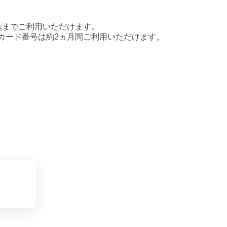
点までご利用いただけます。
カード番号は約2ヵ月間ご利用いただけます。