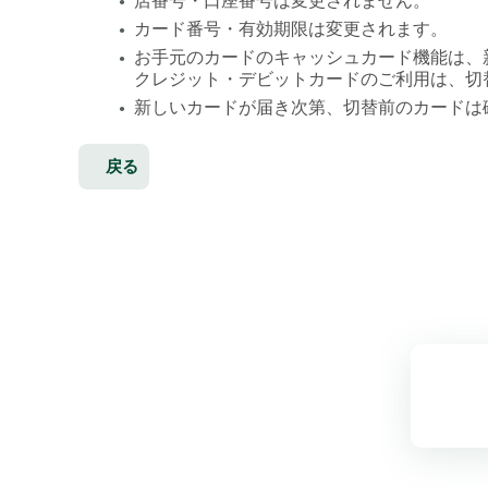
店番号・口座番号は変更されません。
●
カード番号・有効期限は変更されます。
●
お手元のカードのキャッシュカード機能は、
●
クレジット・デビットカードのご利用は、切
新しいカードが届き次第、切替前のカードは
●
戻る