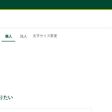
文字サイズ変更
個人
法人
知りたい