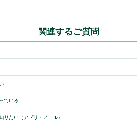
関連するご質問
い
持っている）
を知りたい（アプリ・メール）