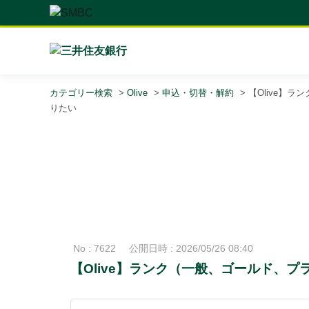
カテゴリー検索
>
Olive
>
申込・切替・解約
>
【Olive】ラ
りたい
No : 7622
公開日時 : 2026/05/26 08:40
【Olive】ランク（一般、ゴールド、プラチ