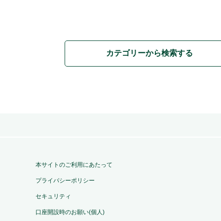
カテゴリーから検索する
本サイトのご利用にあたって
プライバシーポリシー
セキュリティ
口座開設時のお願い(個人)