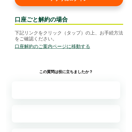
口座ごと解約の場合
下記リンクをクリック（タップ）の上、お手続方法
をご確認ください。
口座解約のご案内ページに移動する
この質問は役に立ちましたか？