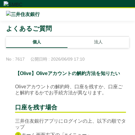
よくあるご質問
個人
法人
No : 7617
公開日時 : 2026/06/09 17:10
【Olive】Oliveアカウントの解約方法を知りたい
Oliveアカウントの解約時、口座を残すか、口座ご
と解約するかでお手続方法が異なります。
口座を残す場合
三井住友銀行アプリにログインの上、以下の順でタ
ップ
ホーム画面右下の「≡メニュー」