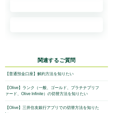
関連するご質問
【普通預金口座】解約方法を知りたい
【Olive】ランク（一般、ゴールド、プラチナプリフ
ァード、Olive Infinite）の切替方法を知りたい
【Olive】三井住友銀行アプリでの切替方法を知りた