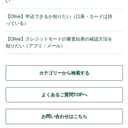
い
【Olive】申込できるか知りたい（口座・カードは持
っている）
【Olive】クレジットモードの審査結果の確認方法を
知りたい（アプリ・メール）
カテゴリーから検索する
よくあるご質問TOPへ
お問い合わせはこちら