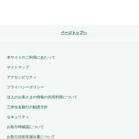
ページトップへ
本サイトのご利用にあたって
サイトマップ
アクセシビリティ
プライバシーポリシー
法人のお客さまの情報の共同利用について
三井住友銀行の勧誘方針
セキュリティ
お取引時確認について
お取引目的等届出書について