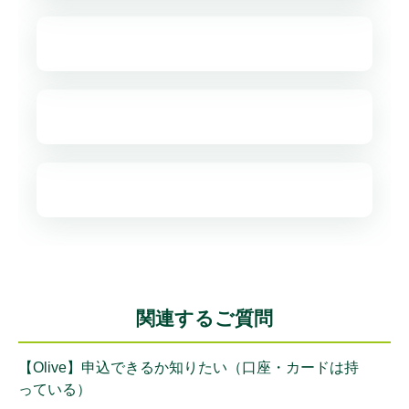
関連するご質問
【Olive】申込できるか知りたい（口座・カードは持
っている）