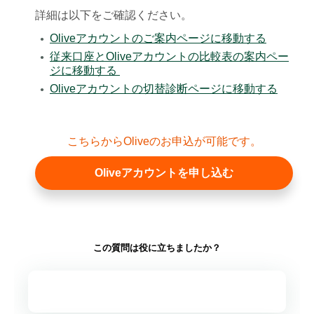
詳細は以下をご確認ください。
Oliveアカウントのご案内ページに移動する
●
従来口座とOliveアカウントの比較表の案内ペー
●
ジに移動する
Oliveアカウントの切替診断ページに移動する
●
こちらからOliveのお申込が可能です。
Oliveアカウントを申し込む
この質問は役に立ちましたか？