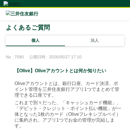
よくあるご質問
個人
法人
No : 7580
公開日時 : 2026/05/27 17:10
【Olive】Oliveアカウントとは何か知りたい
Oliveアカウントとは、銀行口座、カード決済、ポ
イント管理を三井住友銀行アプリ1つでまとめて管
理できる口座です。
これまで別々だった、「キャッシュカード機能」、
「デビット・クレジット・ポイント払い機能」が一
体となった1枚のカード（Oliveフレキシブルペイ）
に集約され、アプリ1つでお金の管理が完結しま
す。