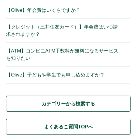
【Olive】年会費はいくらですか？
【クレジット（三井住友カード）】年会費はいつ請
求されますか？
【ATM】コンビニATM手数料が無料になるサービス
を知りたい
【Olive】子どもや学生でも申し込めますか？
カテゴリーから検索する
よくあるご質問TOPへ