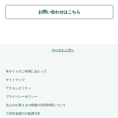
お問い合わせはこちら
ページトップへ
本サイトのご利用にあたって
サイトマップ
アクセシビリティ
プライバシーポリシー
法人のお客さまの情報の共同利用について
三井住友銀行の勧誘方針