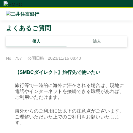
よくあるご質問
個人
法人
No : 757
公開日時 : 2023/11/15 08:40
【SMBCダイレクト】旅行先で使いたい
旅行等で一時的に海外に滞在される場合は、現地に
電話やインターネットを接続できる環境があれば、
ご利用いただけます。
海外からのご利用には以下の注意点がございます。
ご理解いただいた上でのご利用をお願いいたしま
す。