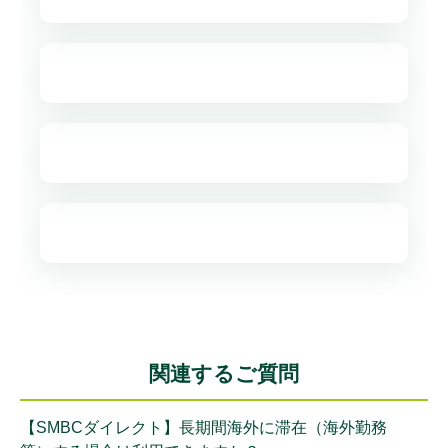
関連するご質問
【SMBCダイレクト】長期間海外に滞在（海外勤務