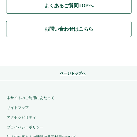
よくあるご質問TOPへ
お問い合わせはこちら
ページトップへ
本サイトのご利用にあたって
サイトマップ
アクセシビリティ
プライバシーポリシー