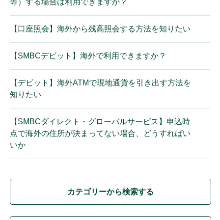
等）する場合は利用できますか？
【口座照会】海外から残高照会する方法を知りたい
【SMBCデビット】海外で利用できますか？
【デビット】海外ATMで現地通貨を引き出す方法を
知りたい
【SMBCダイレクト・グローバルサービス】申込時
点で海外の住所が決まってない場合、どうすればい
いか
カテゴリーから検索する