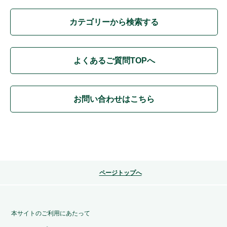
カテゴリーから検索する
よくあるご質問TOPへ
お問い合わせはこちら
ページトップへ
本サイトのご利用にあたって