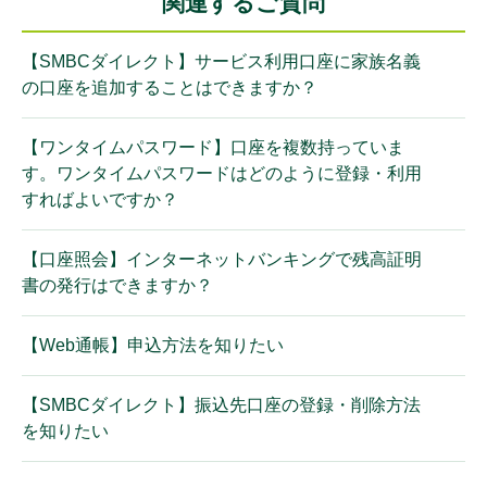
関連するご質問
【SMBCダイレクト】サービス利用口座に家族名義
の口座を追加することはできますか？
【ワンタイムパスワード】口座を複数持っていま
す。ワンタイムパスワードはどのように登録・利用
すればよいですか？
【口座照会】インターネットバンキングで残高証明
書の発行はできますか？
【Web通帳】申込方法を知りたい
【SMBCダイレクト】振込先口座の登録・削除方法
を知りたい