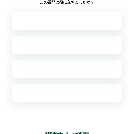
この質問は役に立ちましたか？