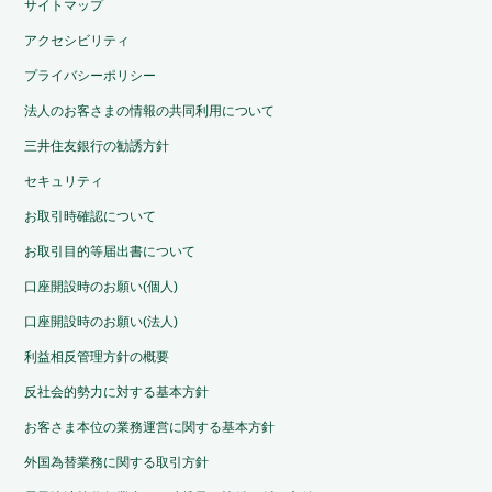
サイトマップ
アクセシビリティ
プライバシーポリシー
法人のお客さまの情報の共同利用について
三井住友銀行の勧誘方針
セキュリティ
お取引時確認について
お取引目的等届出書について
口座開設時のお願い(個人)
口座開設時のお願い(法人)
利益相反管理方針の概要
反社会的勢力に対する基本方針
お客さま本位の業務運営に関する基本方針
外国為替業務に関する取引方針