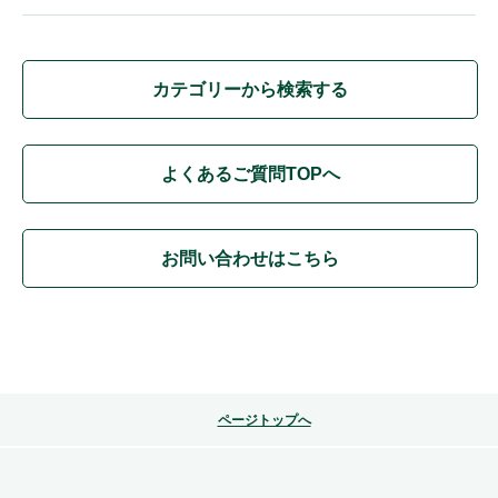
カテゴリーから検索する
よくあるご質問TOPへ
お問い合わせはこちら
ページトップへ