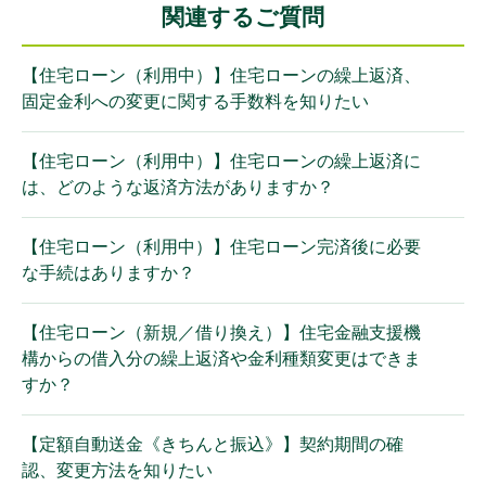
関連するご質問
【住宅ローン（利用中）】住宅ローンの繰上返済、
固定金利への変更に関する手数料を知りたい
【住宅ローン（利用中）】住宅ローンの繰上返済に
は、どのような返済方法がありますか？
【住宅ローン（利用中）】住宅ローン完済後に必要
な手続はありますか？
【住宅ローン（新規／借り換え）】住宅金融支援機
構からの借入分の繰上返済や金利種類変更はできま
すか？
【定額自動送金《きちんと振込》】契約期間の確
認、変更方法を知りたい