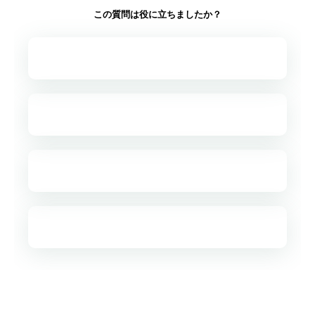
この質問は役に立ちましたか？