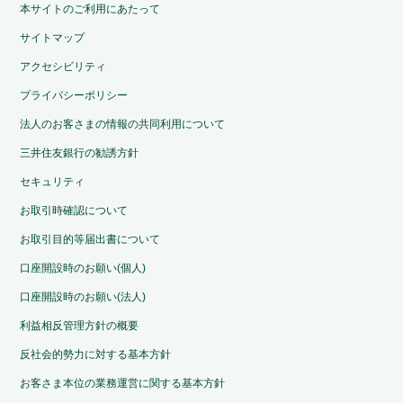
本サイトのご利用にあたって
サイトマップ
アクセシビリティ
プライバシーポリシー
法人のお客さまの情報の共同利用について
三井住友銀行の勧誘方針
セキュリティ
お取引時確認について
お取引目的等届出書について
口座開設時のお願い(個人)
口座開設時のお願い(法人)
利益相反管理方針の概要
反社会的勢力に対する基本方針
お客さま本位の業務運営に関する基本方針