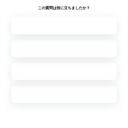
この質問は役に立ちましたか？