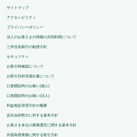
サイトマップ
アクセシビリティ
プライバシーポリシー
法人のお客さまの情報の共同利用について
三井住友銀行の勧誘方針
セキュリティ
お取引時確認について
お取引目的等届出書について
口座開設時のお願い(個人)
口座開設時のお願い(法人)
利益相反管理方針の概要
反社会的勢力に対する基本方針
お客さま本位の業務運営に関する基本方針
外国為替業務に関する取引方針