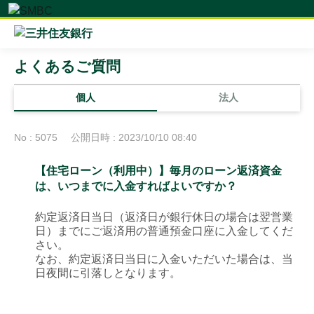
よくあるご質問
個人
法人
No : 5075
公開日時 : 2023/10/10 08:40
【住宅ローン（利用中）】毎月のローン返済資金
は、いつまでに入金すればよいですか？
約定返済日当日（返済日が銀行休日の場合は翌営業
日）までにご返済用の普通預金口座に入金してくだ
さい。
なお、約定返済日当日に入金いただいた場合は、当
日夜間に引落しとなります。