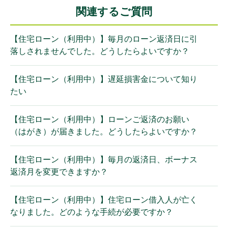
関連するご質問
【住宅ローン（利用中）】毎月のローン返済日に引
落しされませんでした。どうしたらよいですか？
【住宅ローン（利用中）】遅延損害金について知り
たい
【住宅ローン（利用中）】ローンご返済のお願い
（はがき）が届きました。どうしたらよいですか？
【住宅ローン（利用中）】毎月の返済日、ボーナス
返済月を変更できますか？
【住宅ローン（利用中）】住宅ローン借入人が亡く
なりました。どのような手続が必要ですか？