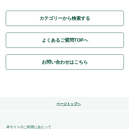
カテゴリーから検索する
よくあるご質問TOPへ
お問い合わせはこちら
ページトップへ
本サイトのご利用にあたって