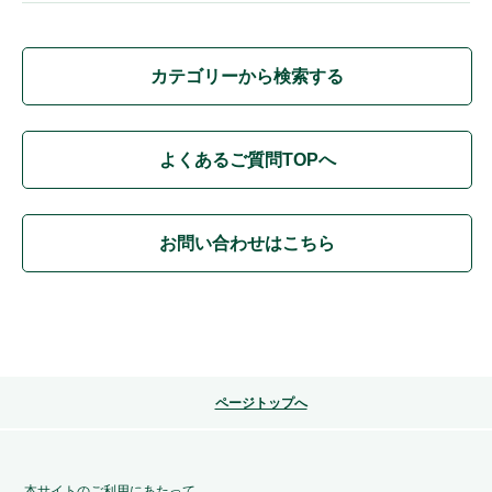
カテゴリーから検索する
よくあるご質問TOPへ
お問い合わせはこちら
ページトップへ
本サイトのご利用にあたって