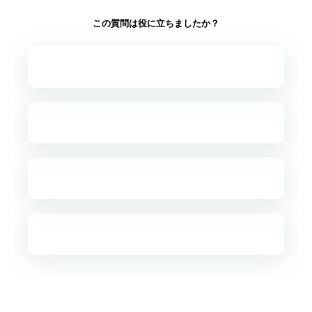
この質問は役に立ちましたか？