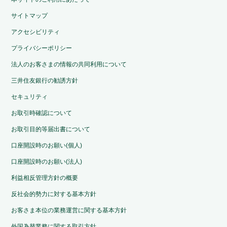
サイトマップ
アクセシビリティ
プライバシーポリシー
法人のお客さまの情報の共同利用について
三井住友銀行の勧誘方針
セキュリティ
お取引時確認について
お取引目的等届出書について
口座開設時のお願い(個人)
口座開設時のお願い(法人)
利益相反管理方針の概要
反社会的勢力に対する基本方針
お客さま本位の業務運営に関する基本方針
外国為替業務に関する取引方針