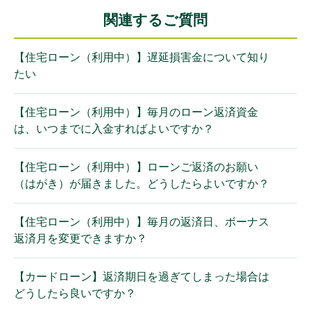
関連するご質問
【住宅ローン（利用中）】遅延損害金について知り
たい
【住宅ローン（利用中）】毎月のローン返済資金
は、いつまでに入金すればよいですか？
【住宅ローン（利用中）】ローンご返済のお願い
（はがき）が届きました。どうしたらよいですか？
【住宅ローン（利用中）】毎月の返済日、ボーナス
返済月を変更できますか？
【カードローン】返済期日を過ぎてしまった場合は
どうしたら良いですか？