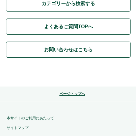
カテゴリーから検索する
よくあるご質問TOPへ
お問い合わせはこちら
ページトップへ
本サイトのご利用にあたって
サイトマップ