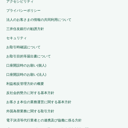
アクセシビリティ
プライバシーポリシー
法人のお客さまの情報の共同利用について
三井住友銀行の勧誘方針
セキュリティ
お取引時確認について
お取引目的等届出書について
口座開設時のお願い(個人)
口座開設時のお願い(法人)
利益相反管理方針の概要
反社会的勢力に対する基本方針
お客さま本位の業務運営に関する基本方針
外国為替業務に関する取引方針
電子決済等代行業者との連携及び協働に係る方針