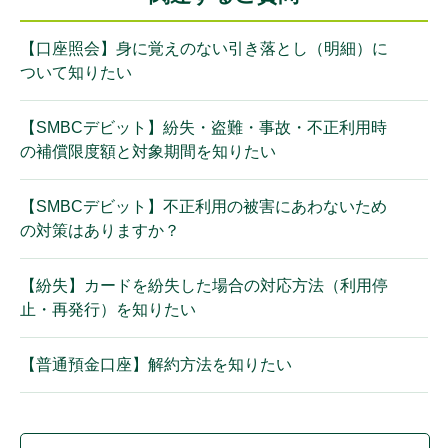
【口座照会】身に覚えのない引き落とし（明細）に
ついて知りたい
【SMBCデビット】紛失・盗難・事故・不正利用時
の補償限度額と対象期間を知りたい
【SMBCデビット】不正利用の被害にあわないため
の対策はありますか？
【紛失】カードを紛失した場合の対応方法（利用停
止・再発行）を知りたい
【普通預金口座】解約方法を知りたい