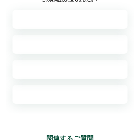
関連するご質問