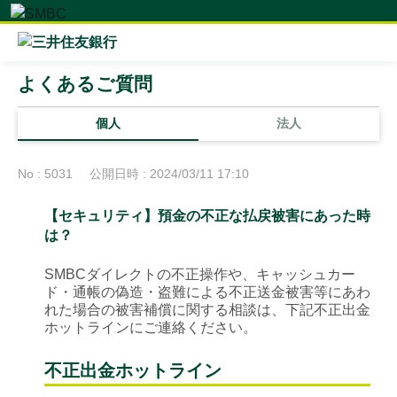
よくあるご質問
個人
法人
No : 5031
公開日時 : 2024/03/11 17:10
【セキュリティ】預金の不正な払戻被害にあった時
は？
SMBCダイレクトの不正操作や、キャッシュカー
ド・通帳の偽造・盗難による不正送金被害等にあわ
れた場合の被害補償に関する相談は、下記不正出金
ホットラインにご連絡ください。
不正出金ホットライン