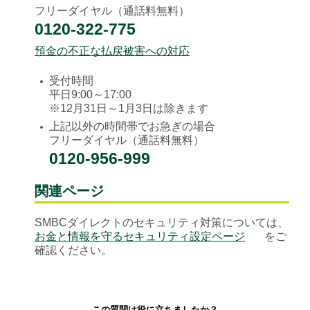
フリーダイヤル（通話料無料）
0120-322-775
預金の不正な払戻被害への対応
受付時間
●
平日9:00～17:00
※12月31日～1月3日は除きます
上記以外の時間帯でお急ぎの場合
●
フリーダイヤル（通話料無料）
0120-956-999
関連ページ
SMBCダイレクトのセキュリティ対策については、
お金と情報を守るセキュリティ設定ページ
をご
確認ください。
この質問は役に立ちましたか？