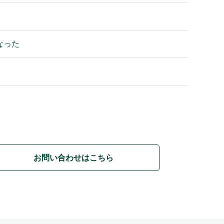
なった
お問い合わせはこちら