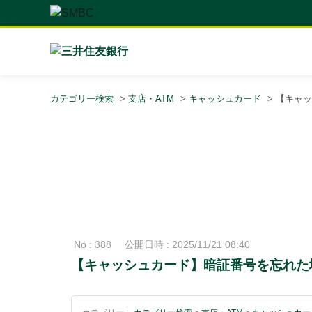
カテゴリー検索
>
支店・ATM
>
キャッシュカード
>
【キャッ
No : 388
公開日時 : 2025/11/21 08:40
【キャッシュカード】暗証番号を忘れた