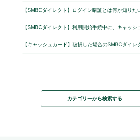
【SMBCダイレクト】ログイン暗証とは何か知りた
【SMBCダイレクト】利用開始手続中に、キャッ
【キャッシュカード】破損した場合のSMBCダイレ
カテゴリーから検索する