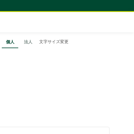
文字サイズ変更
個人
法人