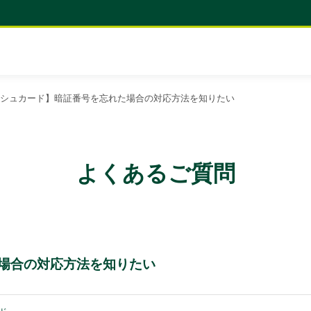
シュカード】暗証番号を忘れた場合の対応方法を知りたい
よくあるご質問
場合の対応方法を知りたい