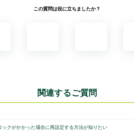
この質問は役に立ちましたか？
関連するご質問
ロックがかかった場合に再設定する方法が知りたい