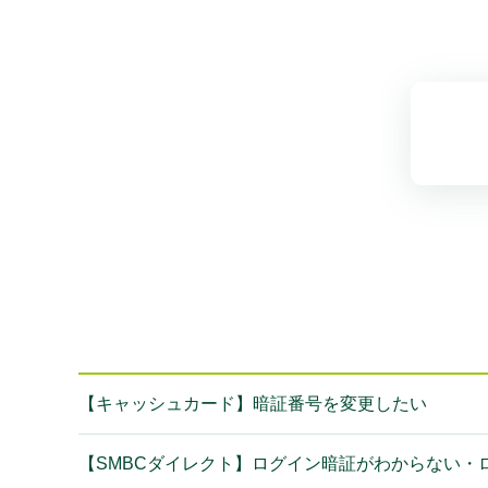
【キャッシュカード】暗証番号を変更したい
【SMBCダイレクト】ログイン暗証がわからない・