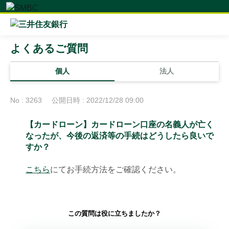
よくあるご質問
個人
法人
No : 3263
公開日時 : 2022/12/28 09:00
【カードローン】カードローン口座の名義人が亡く
なったが、今後の返済等の手続はどうしたら良いで
すか？
こちら
にてお手続方法をご確認ください。
この質問は役に立ちましたか？