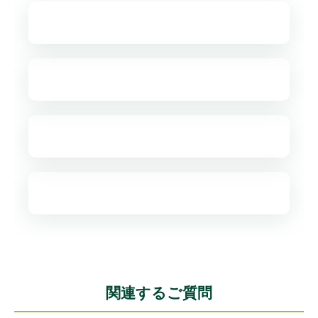
関連するご質問