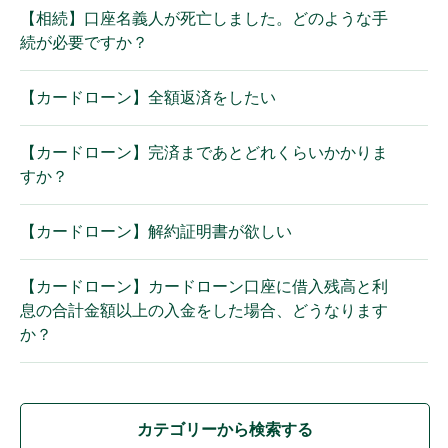
【相続】口座名義人が死亡しました。どのような手
続が必要ですか？
【カードローン】全額返済をしたい
【カードローン】完済まであとどれくらいかかりま
すか？
【カードローン】解約証明書が欲しい
【カードローン】カードローン口座に借入残高と利
息の合計金額以上の入金をした場合、どうなります
か？
カテゴリーから検索する