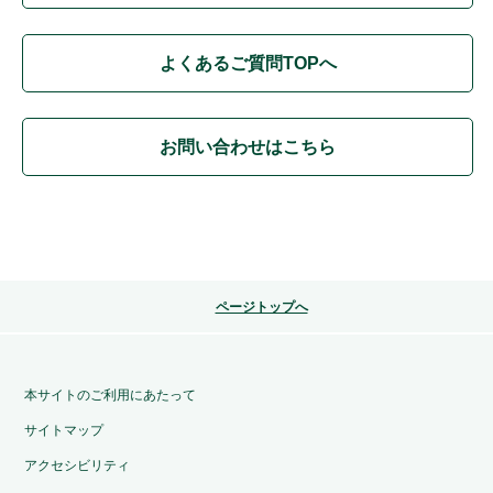
よくあるご質問TOPへ
お問い合わせはこちら
ページトップへ
本サイトのご利用にあたって
サイトマップ
アクセシビリティ