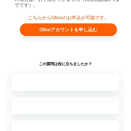
でです）。
こちらからOliveのお申込が可能です。
Oliveアカウントを申し込む
この質問は役に立ちましたか？