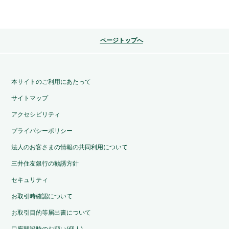
ページトップへ
本サイトのご利用にあたって
サイトマップ
アクセシビリティ
プライバシーポリシー
法人のお客さまの情報の共同利用について
三井住友銀行の勧誘方針
セキュリティ
お取引時確認について
お取引目的等届出書について
口座開設時のお願い(個人)