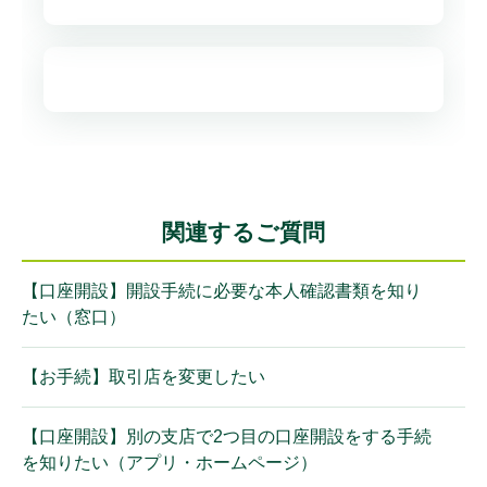
関連するご質問
【口座開設】開設手続に必要な本人確認書類を知り
たい（窓口）
【お手続】取引店を変更したい
【口座開設】別の支店で2つ目の口座開設をする手続
を知りたい（アプリ・ホームページ）