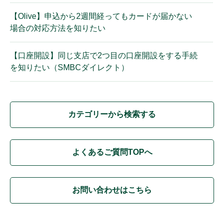
【Olive】申込から2週間経ってもカードが届かない
場合の対応方法を知りたい
【口座開設】同じ支店で2つ目の口座開設をする手続
を知りたい（SMBCダイレクト）
カテゴリーから検索する
よくあるご質問TOPへ
お問い合わせはこちら