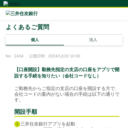
よくあるご質問
個人
法人
No : 2434
公開日時 : 2024/12/20 10:00
【口座開設】勤務先指定の支店の口座をアプリで開
設する手続を知りたい（会社コードなし）
ご勤務先からご指定の支店の口座を開設する方で、
会社コードの案内がない場合の手続は以下の通りで
す。
開設手順
三井住友銀行アプリを起動
1