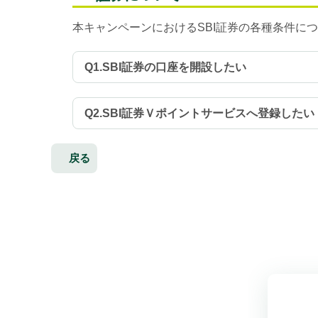
本キャンペーンにおけるSBI証券の各種条件に
Q1.SBI証券の口座を開設したい
Q2.SBI証券Ｖポイントサービスへ登録したい
戻る