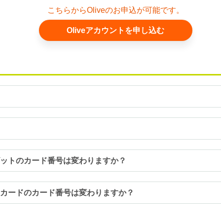
こちらからOliveのお申込が可能です。
Oliveアカウントを申し込む
デビットのカード番号は変わりますか？
トカードのカード番号は変わりますか？