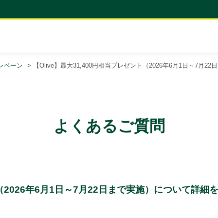
ンペーン
>
【Olive】最大31,400円相当プレゼント（2026年6月1日～7月22日
よくあるご質問
ント（2026年6月1日～7月22日まで実施）について詳細