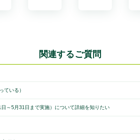
関連するご質問
持っている）
年5月1日～5月31日まで実施）について詳細を知りたい