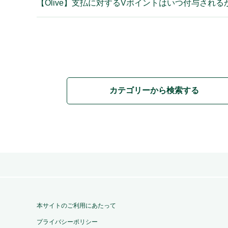
【Olive】支払に対するVポイントはいつ付与される
カテゴリーから検索する
本サイトのご利用にあたって
プライバシーポリシー