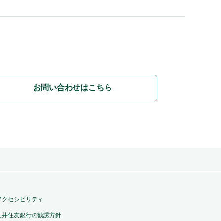
お問い合わせはこちら
アクセシビリティ
三井住友銀行の勧誘方針