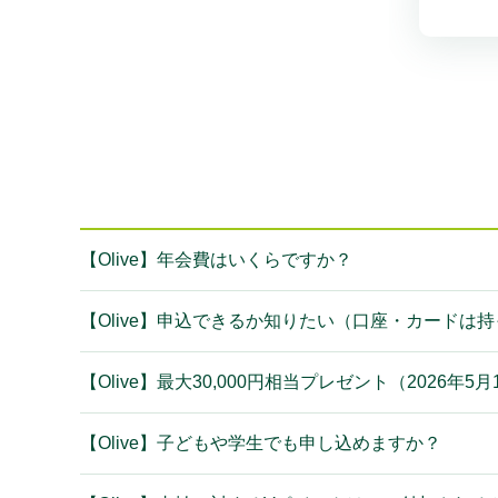
【Olive】年会費はいくらですか？
【Olive】申込できるか知りたい（口座・カードは
【Olive】最大30,000円相当プレゼント（2026
【Olive】子どもや学生でも申し込めますか？