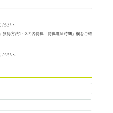
ください。
」獲得方法1～3の各特典「特典進呈時期」欄をご確
ください。