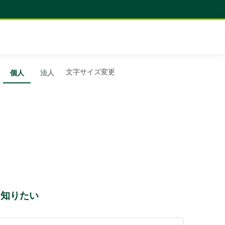
文字サイズ変更
個人
法人
を知りたい