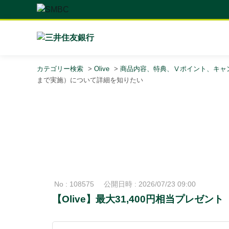
カテゴリー検索
>
Olive
>
商品内容、特典、Ⅴポイント、キャ
まで実施）について詳細を知りたい
No : 108575
公開日時 : 2026/07/23 09:00
【Olive】最大31,400円相当プレゼ