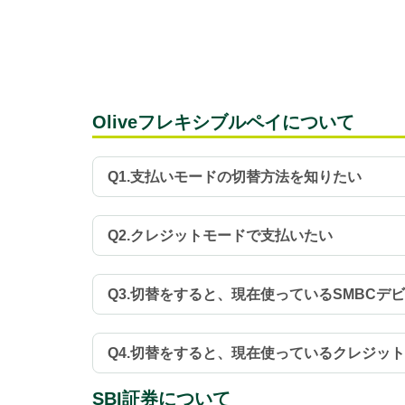
Oliveフレキシブルペイについて
Q1.支払いモードの切替方法を知りたい
Q2.クレジットモードで支払いたい
Q3.切替をすると、現在使っているSMBC
Q4.切替をすると、現在使っているクレジッ
SBI証券について