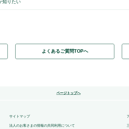
か知りたい
よくあるご質問TOPへ
ページトップへ
サイトマップ
法人のお客さまの情報の共同利用について