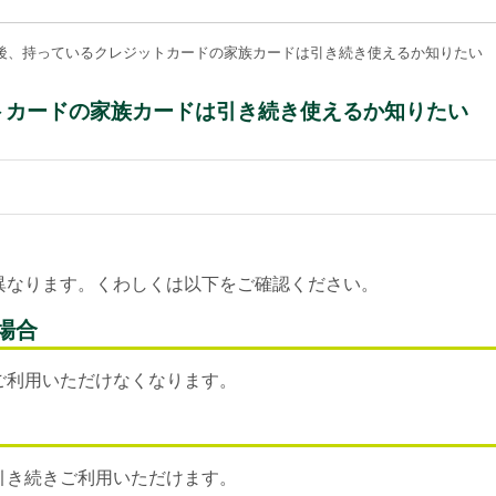
切替後、持っているクレジットカードの家族カードは引き続き使えるか知りたい
ットカードの家族カードは引き続き使えるか知りたい
異なります。くわしくは以下をご確認ください。
場合
ご利用いただけなくなります。
引き続きご利用いただけます。