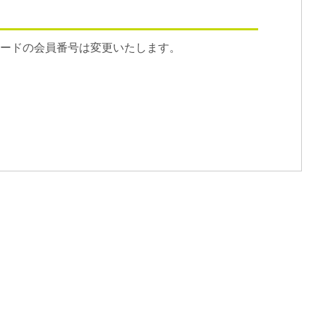
カードの会員番号は変更いたします。