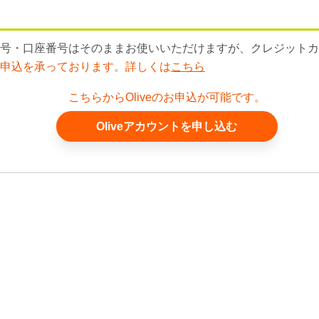
店番号・口座番号はそのままお使いいただけますが、クレジット
のお申込を承っております。詳しくは
こちら
こちらからOliveのお申込が可能です。
Oliveアカウントを申し込む