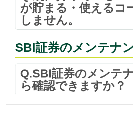
が貯まる・使えるコ
しません。
SBI証券のメンテナ
Q.SBI証券のメン
ら確認できますか？