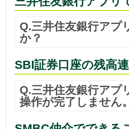
三井住友銀行アプリ
Q.三井住友銀行アプ
か？
SBI証券口座の残高
Q.三井住友銀行アプ
操作が完了しません
SMBC仲介でできる